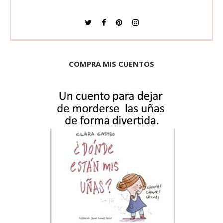
COMPRA MIS CUENTOS