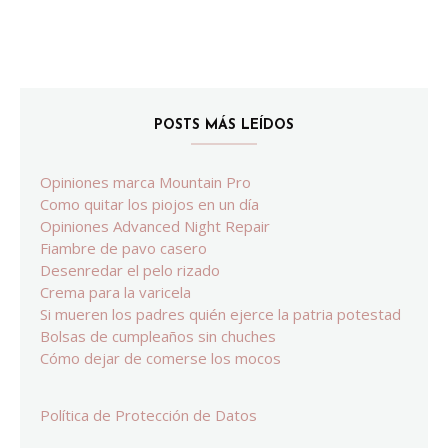
POSTS MÁS LEÍDOS
Opiniones marca Mountain Pro
Como quitar los piojos en un día
Opiniones Advanced Night Repair
Fiambre de pavo casero
Desenredar el pelo rizado
Crema para la varicela
Si mueren los padres quién ejerce la patria potestad
Bolsas de cumpleaños sin chuches
Cómo dejar de comerse los mocos
Política de Protección de Datos