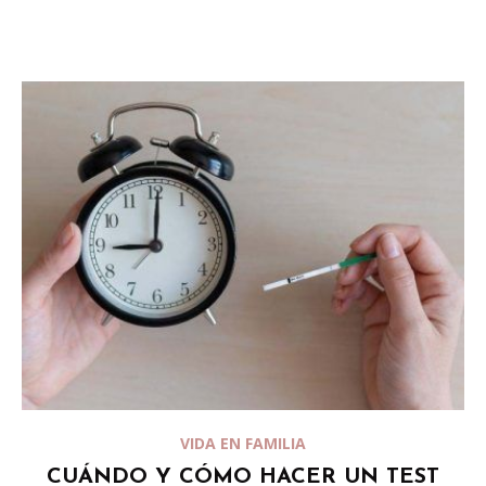
VIDA EN FAMILIA
CUÁNDO Y CÓMO HACER UN TEST