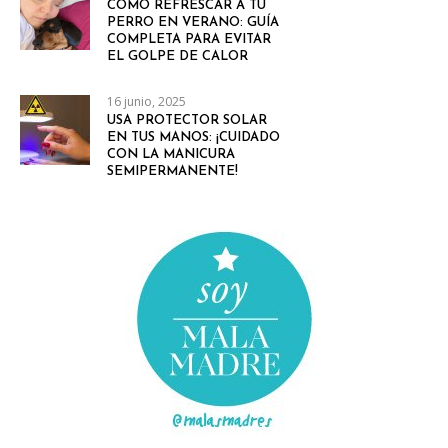
CÓMO REFRESCAR A TU
PERRO EN VERANO: GUÍA
COMPLETA PARA EVITAR
EL GOLPE DE CALOR
16 junio, 2025
USA PROTECTOR SOLAR
EN TUS MANOS: ¡CUIDADO
CON LA MANICURA
SEMIPERMANENTE!