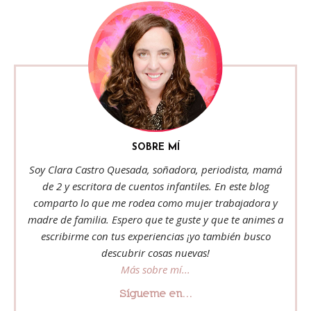
SOBRE MÍ
Soy Clara Castro Quesada, soñadora, periodista, mamá
de 2 y escritora de cuentos infantiles. En este blog
comparto lo que me rodea como mujer trabajadora y
madre de familia. Espero que te guste y que te animes a
escribirme con tus experiencias ¡yo también busco
descubrir cosas nuevas!
Más sobre mí...
Sígueme en...