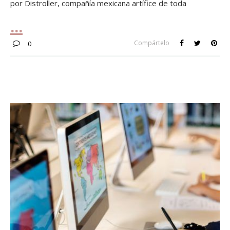
por Distroller, compañía mexicana artífice de toda
Compártelo
0