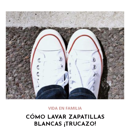
VIDA EN FAMILIA
CÓMO LAVAR ZAPATILLAS
BLANCAS ¡TRUCAZO!