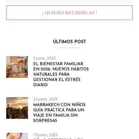
ÚLTIMOS POST
5 junio, 2026
EL BIENESTAR FAMILIAR
EN 2026: NUEVOS HÁBITOS
NATURALES PARA
GESTIONAR EL ESTRÉS
DIARIO
24 junio, 2025
MARRAKECH CON NIÑOS:
GUÍA PRÁCTICA PARA UN
VIAJE EN FAMILIA SIN
SORPRESAS
19 junio, 2025