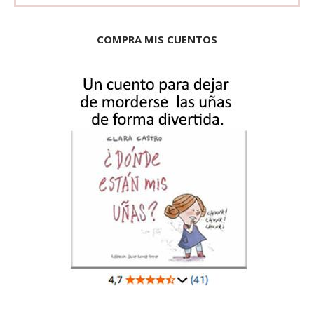
COMPRA MIS CUENTOS