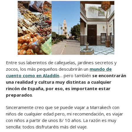
Entre sus laberintos de callejuelas, jardines secretos y
zocos, los más pequeños descubrirán un
mundo de
cuento como en Aladdín
… pero también
se encontrarán
una realidad y cultura muy distintas a cualquier
rincón de España, por eso, es importante estar
preparados
.
Sinceramente creo que se puede viajar a Marrakech con
niños de cualquier edad pero, mi recomendación, es viajar
con niños a partir de unos 8/ 10 años. La razón es muy
sencilla: todos disfrutaréis más del viaje.