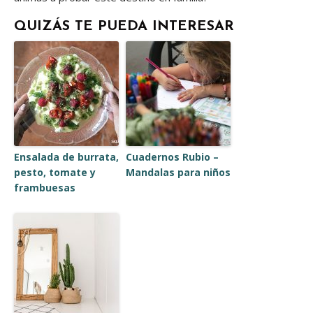
QUIZÁS TE PUEDA INTERESAR
Ensalada de burrata,
Cuadernos Rubio –
pesto, tomate y
Mandalas para niños
frambuesas