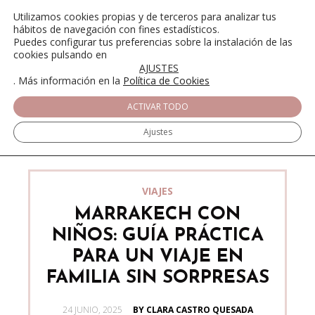
Utilizamos cookies propias y de terceros para analizar tus
hábitos de navegación con fines estadísticos.
Puedes configurar tus preferencias sobre la instalación de las
cookies pulsando en
AJUSTES
. Más información en la
Política de Cookies
ACTIVAR TODO
Ajustes
VIAJES
MARRAKECH CON
NIÑOS: GUÍA PRÁCTICA
PARA UN VIAJE EN
FAMILIA SIN SORPRESAS
POSTED
24 JUNIO, 2025
BY CLARA CASTRO QUESADA