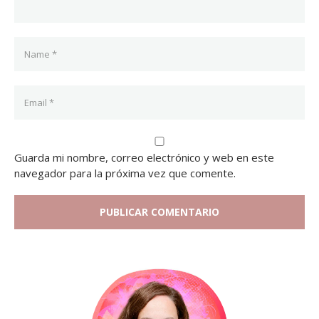
Guarda mi nombre, correo electrónico y web en este
navegador para la próxima vez que comente.