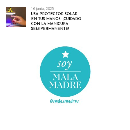
16 junio, 2025
USA PROTECTOR SOLAR
EN TUS MANOS: ¡CUIDADO
CON LA MANICURA
SEMIPERMANENTE!