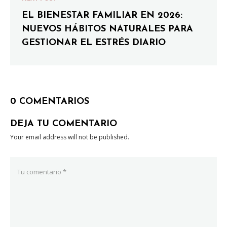
EL BIENESTAR FAMILIAR EN 2026:
NUEVOS HÁBITOS NATURALES PARA
GESTIONAR EL ESTRÉS DIARIO
0 COMENTARIOS
DEJA TU COMENTARIO
Your email address will not be published.