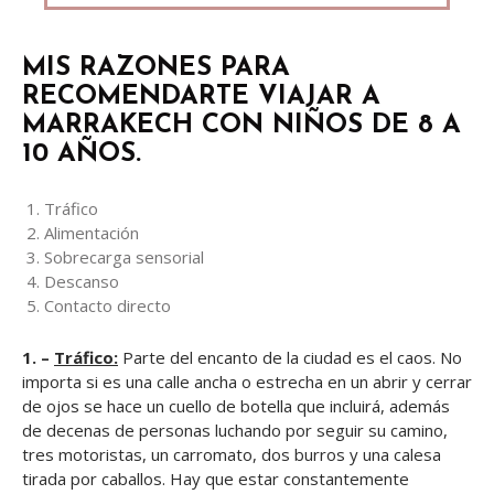
MIS RAZONES PARA
RECOMENDARTE VIAJAR A
MARRAKECH CON NIÑOS DE 8 A
10 AÑOS.
Tráfico
Alimentación
Sobrecarga sensorial
Descanso
Contacto directo
1. –
Tráfico:
Parte del encanto de la ciudad es el caos. No
importa si es una calle ancha o estrecha en un abrir y cerrar
de ojos se hace un cuello de botella que incluirá, además
de decenas de personas luchando por seguir su camino,
tres motoristas, un carromato, dos burros y una calesa
tirada por caballos. Hay que estar constantemente