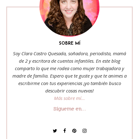
SOBRE MÍ
Soy Clara Castro Quesada, soñadora, periodista, mamá
de 2 y escritora de cuentos infantiles. En este blog
comparto lo que me rodea como mujer trabajadora y
madre de familia. Espero que te guste y que te animes a
escribirme con tus experiencias ¡yo también busco
descubrir cosas nuevas!
Más sobre mí...
Sígueme en...