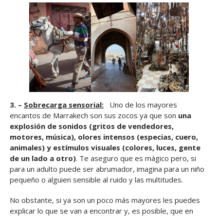
3. –
Sobrecarga sensorial:
Uno de los mayores
encantos de Marrakech son sus zocos ya que son
una
explosión de sonidos (gritos de vendedores,
motores, música), olores intensos (especias, cuero,
animales) y estímulos visuales (colores, luces, gente
de un lado a otro)
. Te aseguro que es mágico pero, si
para un adulto puede ser abrumador, imagina para un niño
pequeño o alguien sensible al ruido y las multitudes.
No obstante, si ya son un poco más mayores les puedes
explicar lo que se van a encontrar y, es posible, que en