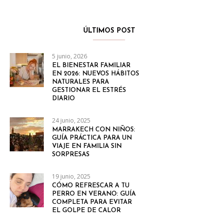
ÚLTIMOS POST
5 junio, 2026
EL BIENESTAR FAMILIAR
EN 2026: NUEVOS HÁBITOS
NATURALES PARA
GESTIONAR EL ESTRÉS
DIARIO
24 junio, 2025
MARRAKECH CON NIÑOS:
GUÍA PRÁCTICA PARA UN
VIAJE EN FAMILIA SIN
SORPRESAS
19 junio, 2025
CÓMO REFRESCAR A TU
PERRO EN VERANO: GUÍA
COMPLETA PARA EVITAR
EL GOLPE DE CALOR