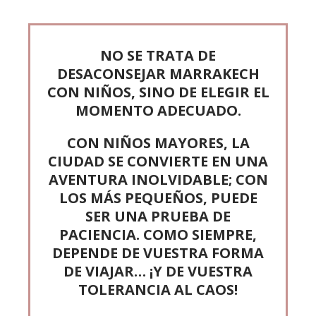
NO SE TRATA DE
DESACONSEJAR MARRAKECH
CON NIÑOS, SINO DE ELEGIR EL
MOMENTO ADECUADO.
CON NIÑOS MAYORES, LA
CIUDAD SE CONVIERTE EN UNA
AVENTURA INOLVIDABLE; CON
LOS MÁS PEQUEÑOS, PUEDE
SER UNA PRUEBA DE
PACIENCIA. COMO SIEMPRE,
DEPENDE DE VUESTRA FORMA
DE VIAJAR… ¡Y DE VUESTRA
TOLERANCIA AL CAOS!