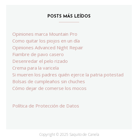
POSTS MÁS LEÍDOS
Opiniones marca Mountain Pro
Como quitar los piojos en un día
Opiniones Advanced Night Repair
Fiambre de pavo casero
Desenredar el pelo rizado
Crema para la varicela
Si mueren los padres quién ejerce la patria potestad
Bolsas de cumpleaños sin chuches
Cómo dejar de comerse los mocos
Política de Protección de Datos
Copyright © 2025 Saquito de Canela