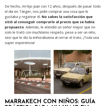
De hecho, mi hijo Juan con 12 años, después de pasar todo
el día en Tánger, nos pidió comprar una cosa que le
gustaba y regatear él.
No sabes la satisfacción que
sitió al conseguir comprarlo al precio que se había
propuesto
. Además, le atendió un señor mayor que no
solo le trató con muchísimo respeto, pese a ser un niño,
sino que le dio la enhorabuena al cerrar el trato. ¡Toda una
super experiencia!
MARRAKECH CON NIÑOS: GUÍA