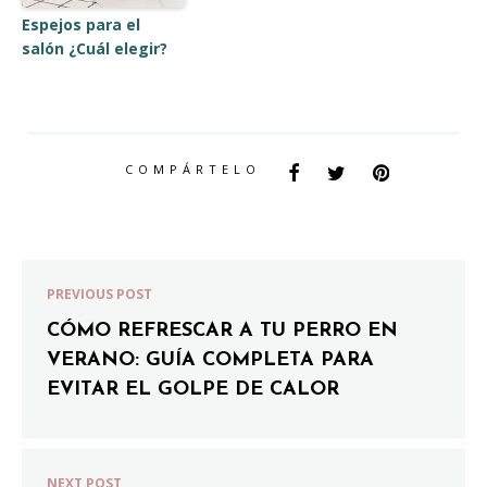
Espejos para el
salón ¿Cuál elegir?
COMPÁRTELO
PREVIOUS POST
CÓMO REFRESCAR A TU PERRO EN
VERANO: GUÍA COMPLETA PARA
EVITAR EL GOLPE DE CALOR
NEXT POST