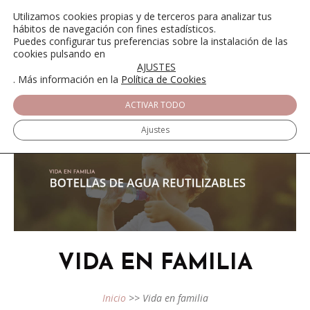
Utilizamos cookies propias y de terceros para analizar tus
hábitos de navegación con fines estadísticos.
Puedes configurar tus preferencias sobre la instalación de las
cookies pulsando en
AJUSTES
. Más información en la
Política de Cookies
ACTIVAR TODO
Ajustes
VIDA EN FAMILIA
Inicio
>>
Vida en familia