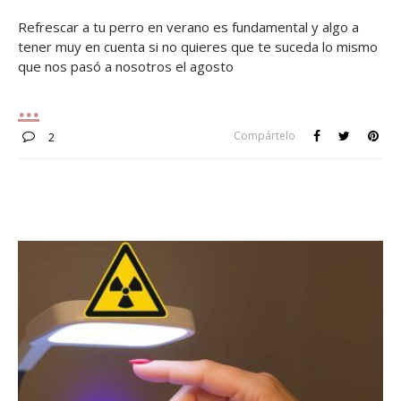
Refrescar a tu perro en verano es fundamental y algo a
tener muy en cuenta si no quieres que te suceda lo mismo
que nos pasó a nosotros el agosto
Compártelo
2