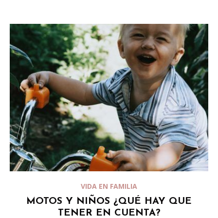
VIDA EN FAMILIA
MOTOS Y NIÑOS ¿QUÉ HAY QUE
TENER EN CUENTA?