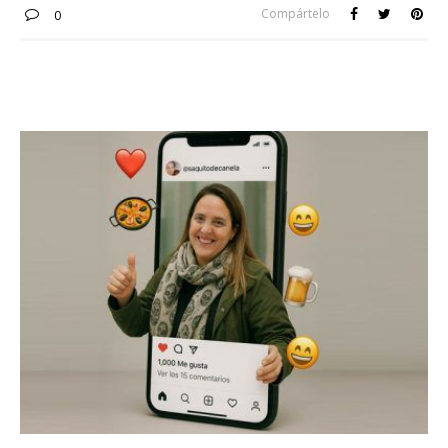
Compártelo
0