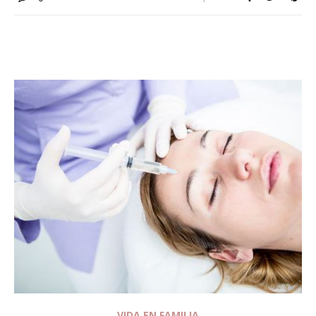
VIDA EN FAMILIA