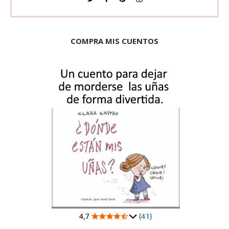
COMPRA MIS CUENTOS