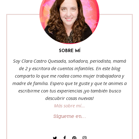
SOBRE MÍ
Soy Clara Castro Quesada, soñadora, periodista, mamá
de 2 y escritora de cuentos infantiles. En este blog
comparto lo que me rodea como mujer trabajadora y
madre de familia. Espero que te guste y que te animes a
escribirme con tus experiencias ¡yo también busco
descubrir cosas nuevas!
Más sobre mí...
Sígueme en...