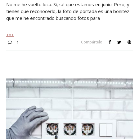
No me he vuelto loca. Sí, sé que estamos en junio. Pero, y
tienes que reconocerlo, la foto de portada es una bonitez
que me he encontrado buscando fotos para
Compártelo
1