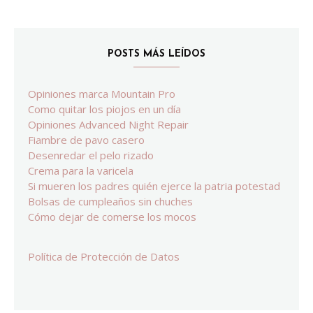
POSTS MÁS LEÍDOS
Opiniones marca Mountain Pro
Como quitar los piojos en un día
Opiniones Advanced Night Repair
Fiambre de pavo casero
Desenredar el pelo rizado
Crema para la varicela
Si mueren los padres quién ejerce la patria potestad
Bolsas de cumpleaños sin chuches
Cómo dejar de comerse los mocos
Política de Protección de Datos