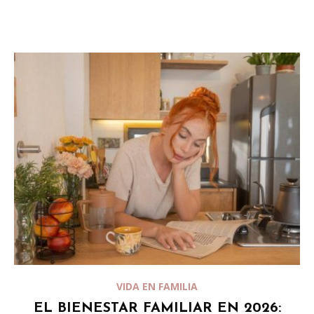
VIDA EN FAMILIA
EL BIENESTAR FAMILIAR EN 2026: