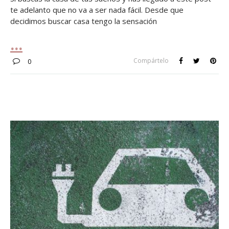
te adelanto que no va a ser nada fácil. Desde que
decidimos buscar casa tengo la sensación
Compártelo
0