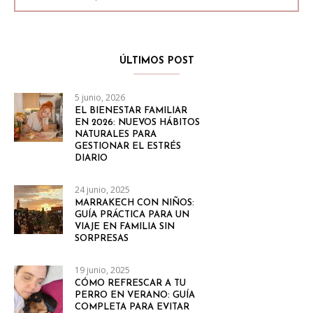
ÚLTIMOS POST
5 junio, 2026
EL BIENESTAR FAMILIAR
EN 2026: NUEVOS HÁBITOS
NATURALES PARA
GESTIONAR EL ESTRÉS
DIARIO
24 junio, 2025
MARRAKECH CON NIÑOS:
GUÍA PRÁCTICA PARA UN
VIAJE EN FAMILIA SIN
SORPRESAS
19 junio, 2025
CÓMO REFRESCAR A TU
PERRO EN VERANO: GUÍA
COMPLETA PARA EVITAR