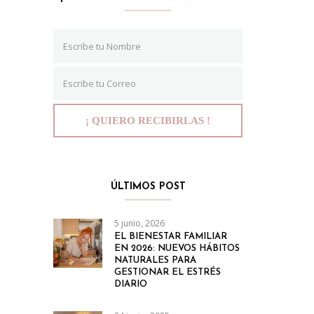
ÚLTIMOS POST
5 junio, 2026
EL BIENESTAR FAMILIAR
EN 2026: NUEVOS HÁBITOS
NATURALES PARA
GESTIONAR EL ESTRÉS
DIARIO