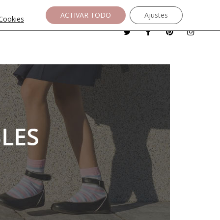
ACTIVAR TODO
Ajustes
 Cookies