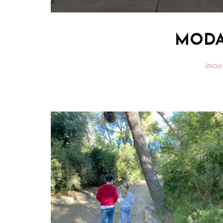
MODA
Inicio