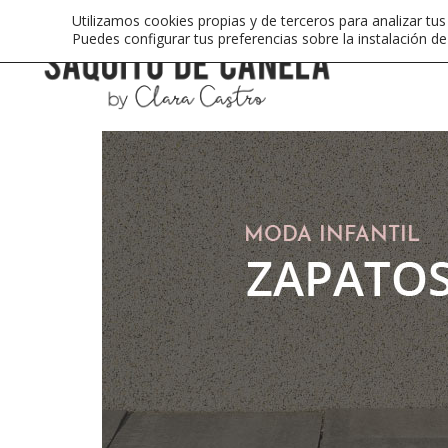
Utilizamos cookies propias y de terceros para analizar tus
Puedes configurar tus preferencias sobre la instalación d