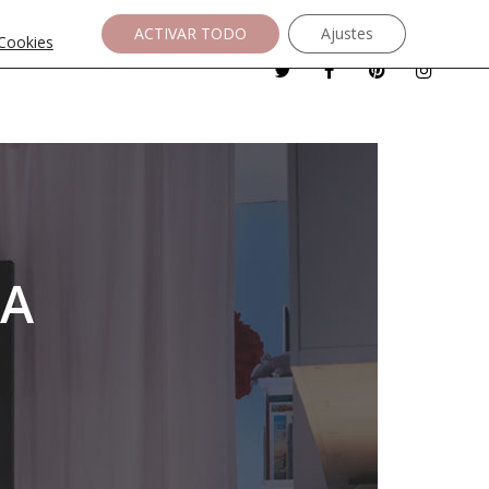
ACTIVAR TODO
Ajustes
 Cookies