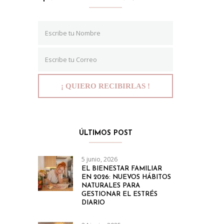
ÚLTIMOS POST
5 junio, 2026
EL BIENESTAR FAMILIAR
EN 2026: NUEVOS HÁBITOS
NATURALES PARA
GESTIONAR EL ESTRÉS
DIARIO