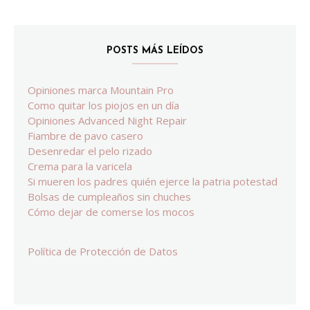
POSTS MÁS LEÍDOS
Opiniones marca Mountain Pro
Como quitar los piojos en un día
Opiniones Advanced Night Repair
Fiambre de pavo casero
Desenredar el pelo rizado
Crema para la varicela
Si mueren los padres quién ejerce la patria potestad
Bolsas de cumpleaños sin chuches
Cómo dejar de comerse los mocos
Política de Protección de Datos