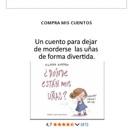
COMPRA MIS CUENTOS