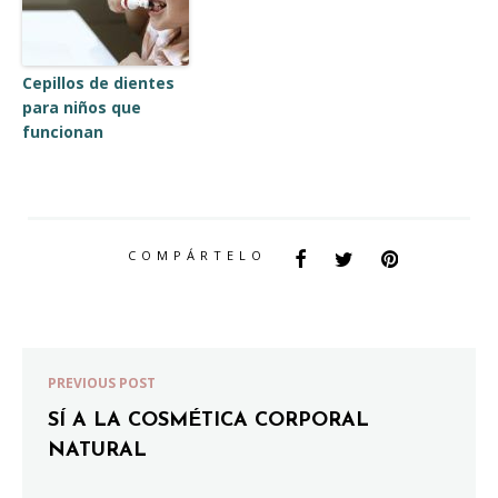
Cepillos de dientes
para niños que
funcionan
COMPÁRTELO
PREVIOUS POST
SÍ A LA COSMÉTICA CORPORAL
NATURAL