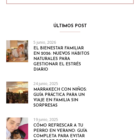
ÚLTIMOS POST
5 junio, 2026
EL BIENESTAR FAMILIAR
EN 2026: NUEVOS HÁBITOS
NATURALES PARA
GESTIONAR EL ESTRÉS
DIARIO
24 junio, 2025
MARRAKECH CON NIÑOS:
GUÍA PRÁCTICA PARA UN
VIAJE EN FAMILIA SIN
SORPRESAS
19 junio, 2025
CÓMO REFRESCAR A TU
PERRO EN VERANO: GUÍA
COMPLETA PARA EVITAR