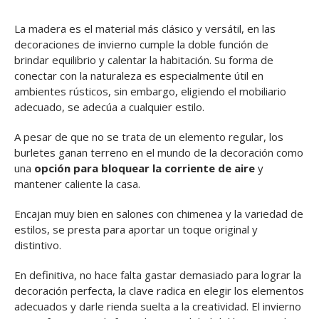
La madera es el material más clásico y versátil, en las
decoraciones de invierno cumple la doble función de
brindar equilibrio y calentar la habitación. Su forma de
conectar con la naturaleza es especialmente útil en
ambientes rústicos, sin embargo, eligiendo el mobiliario
adecuado, se adecúa a cualquier estilo.
A pesar de que no se trata de un elemento regular, los
burletes ganan terreno en el mundo de la decoración como
una
opción para bloquear la corriente de aire
y
mantener caliente la casa.
Encajan muy bien en salones con chimenea y la variedad de
estilos, se presta para aportar un toque original y
distintivo.
En definitiva, no hace falta gastar demasiado para lograr la
decoración perfecta, la clave radica en elegir los elementos
adecuados y darle rienda suelta a la creatividad. El invierno