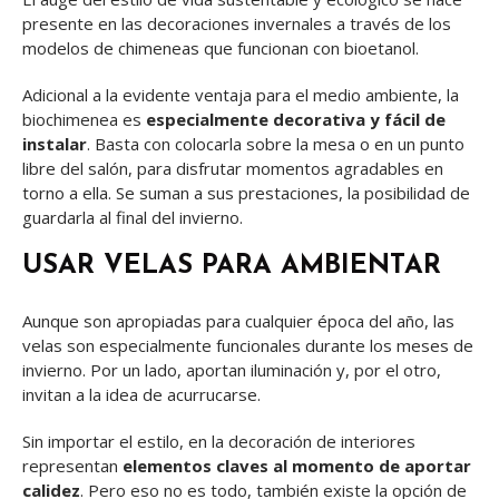
presente en las decoraciones invernales a través de los
modelos de chimeneas que funcionan con bioetanol.
Adicional a la evidente ventaja para el medio ambiente, la
biochimenea es
especialmente decorativa y fácil de
instalar
. Basta con colocarla sobre la mesa o en un punto
libre del salón, para disfrutar momentos agradables en
torno a ella. Se suman a sus prestaciones, la posibilidad de
guardarla al final del invierno.
USAR VELAS PARA AMBIENTAR
Aunque son apropiadas para cualquier época del año, las
velas son especialmente funcionales durante los meses de
invierno. Por un lado, aportan iluminación y, por el otro,
invitan a la idea de acurrucarse.
Sin importar el estilo, en la decoración de interiores
representan
elementos claves al momento de aportar
calidez
. Pero eso no es todo, también existe la opción de