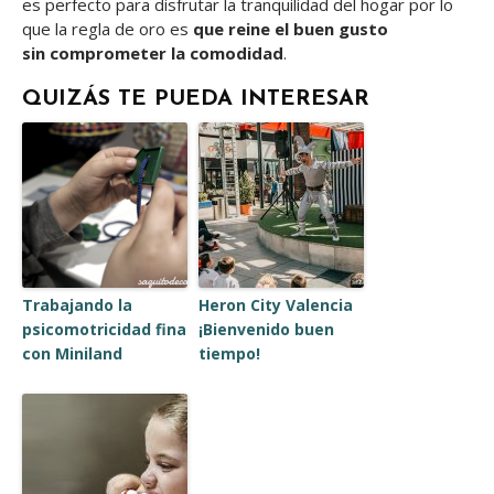
es perfecto para disfrutar la tranquilidad del hogar por lo
que la regla de oro es
que reine el buen gusto
sin
comprometer la comodidad
.
QUIZÁS TE PUEDA INTERESAR
Trabajando la
Heron City Valencia
psicomotricidad fina
¡Bienvenido buen
con Miniland
tiempo!