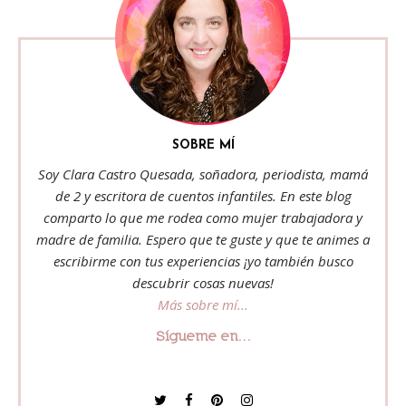
SOBRE MÍ
Soy Clara Castro Quesada, soñadora, periodista, mamá
de 2 y escritora de cuentos infantiles. En este blog
comparto lo que me rodea como mujer trabajadora y
madre de familia. Espero que te guste y que te animes a
escribirme con tus experiencias ¡yo también busco
descubrir cosas nuevas!
Más sobre mí...
Sígueme en...