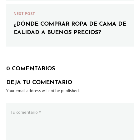
NEXT POST
¿DÓNDE COMPRAR ROPA DE CAMA DE
CALIDAD A BUENOS PRECIOS?
0 COMENTARIOS
DEJA TU COMENTARIO
Your email address will not be published.