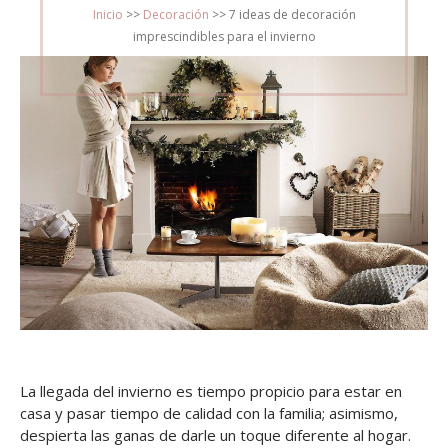
ON
Inicio
>>
Decoración
>>
7 ideas de decoración
imprescindibles para el invierno
La llegada del invierno es tiempo propicio para estar en
casa y pasar tiempo de calidad con la familia; asimismo,
despierta las ganas de darle un toque diferente al hogar.