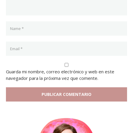
Guarda mi nombre, correo electrónico y web en este
navegador para la próxima vez que comente.