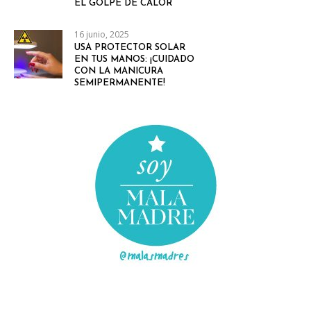
EL GOLPE DE CALOR
16 junio, 2025
USA PROTECTOR SOLAR
EN TUS MANOS: ¡CUIDADO
CON LA MANICURA
SEMIPERMANENTE!