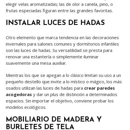
elegir velas aromatizadas; las de olor a canela, pino, o
frutas especiadas figuran entre las grandes favoritas.
INSTALAR LUCES DE HADAS
Otro elemento que marca tendencia en las decoraciones
invernales para salones comunes y dormitorios infantiles
son las luces de hadas. Su versatilidad se presta para
renovar una estantería o simplemente iluminar
suavemente una mesa auxiliar.
Mientras los que se apegan a lo clásico limitan su uso a un
pequeño destello que invite a lo místico o mágico, los más
osados utilizan las luces de hadas para
crear paredes
acogedoras
y dar un plus de distinción a determinados
espacios. Sin importar el objetivo, conviene probar los
modelos ecológicos.
MOBILIARIO DE MADERA Y
BURLETES DE TELA