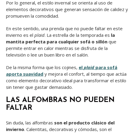
Por lo general, el estilo invernal se orienta al uso de
elementos decorativos que generan sensación de calidez y
promueven la comodidad.
En este sentido, una prenda que no puede faltar en este
invierno es el
plaid
. La estrella de la temporada es
la
mantita perfecta para cualquier sofá o sillón
que
permite entrar en calor mientras se disfruta de la
televisión o lee un buen libro en el salón.
De la misma forma que los cojines,
el
plaid
para sofá
aporta suavidad
y mejora el confort, al tiempo que actúa
como elemento decorativo ideal para transformar el estilo
sin tener que gastar demasiado.
LAS ALFOMBRAS NO PUEDEN
FALTAR
Sin duda, las alfombras
son el producto clásico del
invierno
. Calentitas, decorativas y cómodas, son el