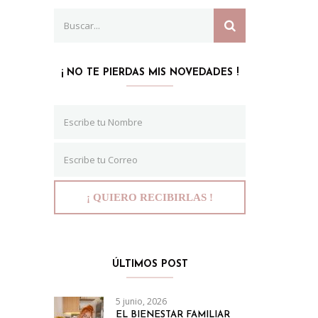
Search
SEARCH
for:
¡ NO TE PIERDAS MIS NOVEDADES !
ÚLTIMOS POST
5 junio, 2026
EL BIENESTAR FAMILIAR