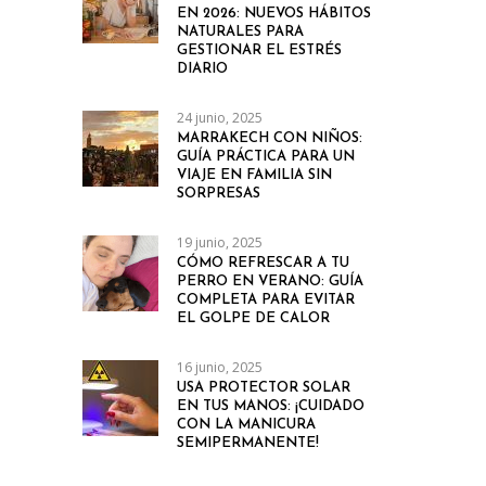
EN 2026: NUEVOS HÁBITOS
NATURALES PARA
GESTIONAR EL ESTRÉS
DIARIO
24 junio, 2025
MARRAKECH CON NIÑOS:
GUÍA PRÁCTICA PARA UN
VIAJE EN FAMILIA SIN
SORPRESAS
19 junio, 2025
CÓMO REFRESCAR A TU
PERRO EN VERANO: GUÍA
COMPLETA PARA EVITAR
EL GOLPE DE CALOR
16 junio, 2025
USA PROTECTOR SOLAR
EN TUS MANOS: ¡CUIDADO
CON LA MANICURA
SEMIPERMANENTE!