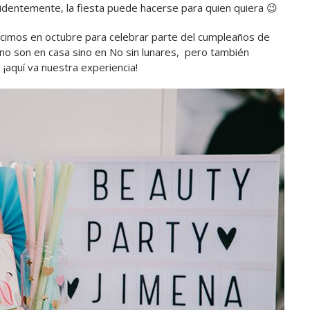
identemente, la fiesta puede hacerse para quien quiera 😉
hicimos en octubre para celebrar parte del cumpleaños de
 no son en casa sino en No sin lunares, pero también
 ¡aquí va nuestra experiencia!