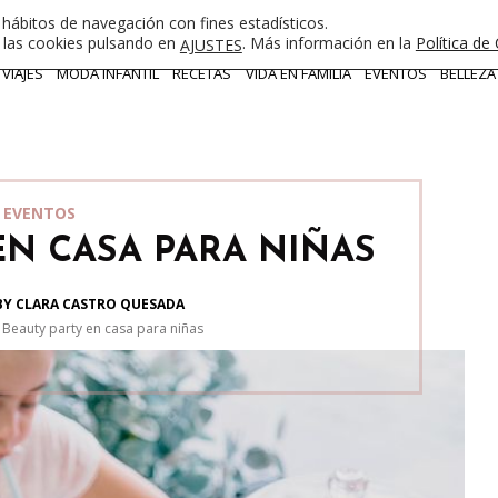
 hábitos de navegación con fines estadísticos.
e las cookies pulsando en
. Más información en la
Política de
AJUSTES
VIAJES
MODA INFANTIL
RECETAS
VIDA EN FAMILIA
EVENTOS
BELLEZA
EVENTOS
EN CASA PARA NIÑAS
BY CLARA CASTRO QUESADA
>
Beauty party en casa para niñas