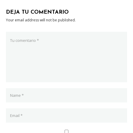
DEJA TU COMENTARIO
Your email address will not be published.