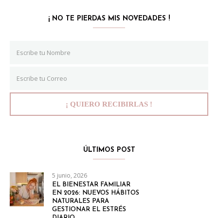
¡ NO TE PIERDAS MIS NOVEDADES !
ÚLTIMOS POST
5 junio, 2026
EL BIENESTAR FAMILIAR
EN 2026: NUEVOS HÁBITOS
NATURALES PARA
GESTIONAR EL ESTRÉS
DIARIO