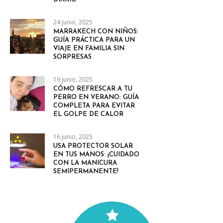
24 junio, 2025
MARRAKECH CON NIÑOS:
GUÍA PRÁCTICA PARA UN
VIAJE EN FAMILIA SIN
SORPRESAS
19 junio, 2025
CÓMO REFRESCAR A TU
PERRO EN VERANO: GUÍA
COMPLETA PARA EVITAR
EL GOLPE DE CALOR
16 junio, 2025
USA PROTECTOR SOLAR
EN TUS MANOS: ¡CUIDADO
CON LA MANICURA
SEMIPERMANENTE!