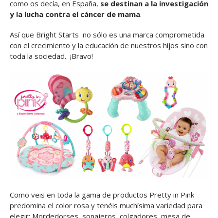
como os decía, en España,
se destinan a la investigación
y la lucha contra el cáncer de mama
.
Así que Bright Starts no sólo es una marca comprometida
con el crecimiento y la educación de nuestros hijos sino con
toda la sociedad. ¡Bravo!
Como veis en toda la gama de productos Pretty in Pink
predomina el color rosa y tenéis muchísima variedad para
elegir: Mordedorses, sonajeros, colgadores, mesa de