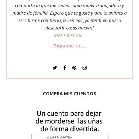
comparto lo que me rodea como mujer trabajadora y
madre de familia. Espero que te guste y que te animes a
escribirme con tus experiencias ¡yo también busco
descubrir cosas nuevas!
Más sobre mí...
Sígueme en...
COMPRA MIS CUENTOS