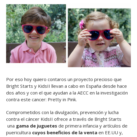
Por eso hoy quiero contaros un proyecto precioso que
Bright Starts y KidsII llevan a cabo en España desde hace
dos años y con el que ayudan a la AECC en la investigación
contra este cancer: Pretty in Pink.
Comprometidos con la divulgación, prevención y lucha
contra el cáncer KidsII ofrece a través de Bright Starts
una
gama de juguetes
de primera infancia y artículos de
puericultura
cuyos beneficios de la venta
en EE.UU y,