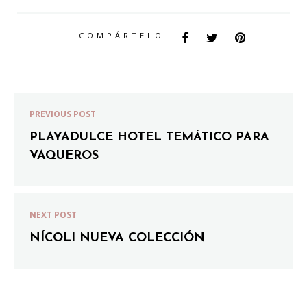
COMPÁRTELO
PREVIOUS POST
PLAYADULCE HOTEL TEMÁTICO PARA
VAQUEROS
NEXT POST
NÍCOLI NUEVA COLECCIÓN