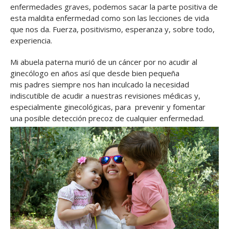
enfermedades graves, podemos sacar la parte positiva de
esta maldita enfermedad como son las lecciones de vida
que nos da. Fuerza, positivismo, esperanza y, sobre todo,
experiencia.
Mi abuela paterna murió de un cáncer por no acudir al
ginecólogo en años así que desde bien pequeña
mis padres siempre nos han inculcado la necesidad
indiscutible de acudir a nuestras revisiones médicas y,
especialmente ginecológicas, para prevenir y fomentar
una posible detección precoz de cualquier enfermedad.