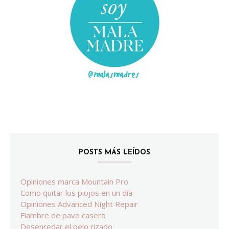
POSTS MÁS LEÍDOS
Opiniones marca Mountain Pro
Como quitar los piojos en un día
Opiniones Advanced Night Repair
Fiambre de pavo casero
Desenredar el pelo rizado