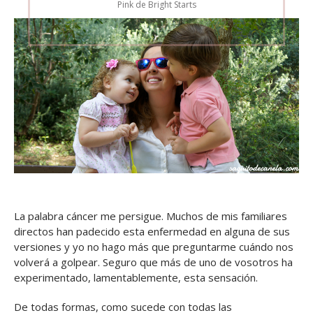
Pink de Bright Starts
La palabra cáncer me persigue. Muchos de mis familiares
directos han padecido esta enfermedad en alguna de sus
versiones y yo no hago más que preguntarme cuándo nos
volverá a golpear. Seguro que más de uno de vosotros ha
experimentado, lamentablemente, esta sensación.
De todas formas, como sucede con todas las