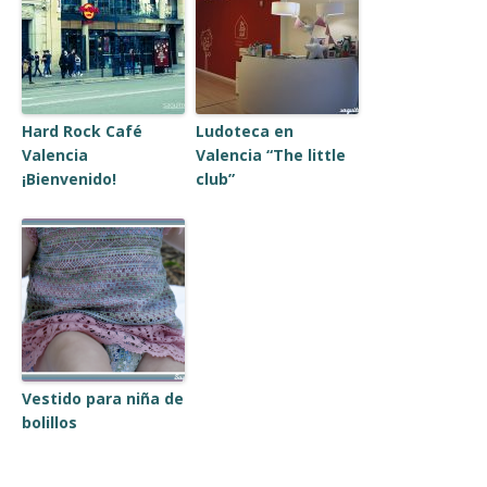
Hard Rock Café
Ludoteca en
Valencia
Valencia “The little
¡Bienvenido!
club”
Vestido para niña de
bolillos