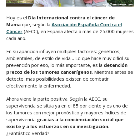
Hoy es el
Día Internacional contra el cáncer de
Mama
que, según la
Asociación Española Contra el
Cáncer
(AECC), en España afecta a más de 25.000 mujeres
cada año.
En su aparición influyen múltiples factores: genéticos,
ambientales, de estilo de vida… Lo que hace muy difícil su
prevención por eso, lo más importante, es la
detención
precoz de los tumores cancerígenos
. Mientras antes se
detecte, mas posibilidades existen de combatir
efectivamente la enfermedad.
Ahora viene la parte positiva. Según la AECC, su
supervivencia se sitúa ya en el 85 por ciento y es uno de
los tumores con mejor pronóstico y mayores índices de
supervivencia
gracias a la concienciación social que
existe y a los esfuerzos en su investigación
.
¿Fantástico verdad?