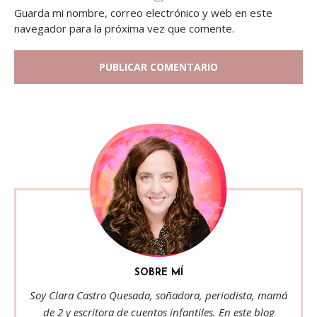
Guarda mi nombre, correo electrónico y web en este
navegador para la próxima vez que comente.
SOBRE MÍ
Soy Clara Castro Quesada, soñadora, periodista, mamá
de 2 y escritora de cuentos infantiles. En este blog