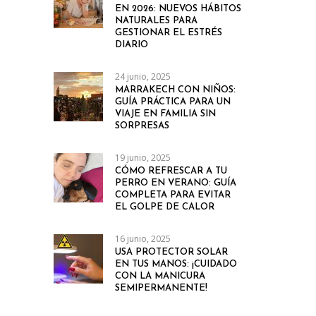
EN 2026: NUEVOS HÁBITOS
NATURALES PARA
GESTIONAR EL ESTRÉS
DIARIO
24 junio, 2025
MARRAKECH CON NIÑOS:
GUÍA PRÁCTICA PARA UN
VIAJE EN FAMILIA SIN
SORPRESAS
19 junio, 2025
CÓMO REFRESCAR A TU
PERRO EN VERANO: GUÍA
COMPLETA PARA EVITAR
EL GOLPE DE CALOR
16 junio, 2025
USA PROTECTOR SOLAR
EN TUS MANOS: ¡CUIDADO
CON LA MANICURA
SEMIPERMANENTE!