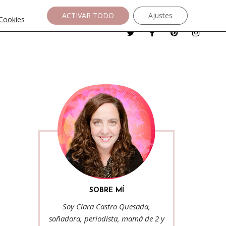
ACTIVAR TODO
Ajustes
 Cookies
SOBRE MÍ
Soy Clara Castro Quesada,
soñadora, periodista, mamá de 2 y