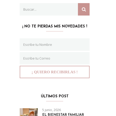
Search
SEARCH
for:
¡ NO TE PIERDAS MIS NOVEDADES !
ÚLTIMOS POST
5 junio, 2026
EL BIENESTAR FAMILIAR