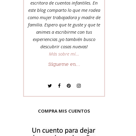
escritora de cuentos infantiles. En
este blog comparto lo que me rodea
como mujer trabajadora y madre de
familia. Espero que te guste y que te
animes a escribirme con tus
experiencias ¡yo también busco
descubrir cosas nuevas!
Más sobre mí...
Sígueme en...
COMPRA MIS CUENTOS