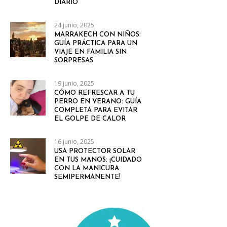
DIARIO
24 junio, 2025
MARRAKECH CON NIÑOS:
GUÍA PRÁCTICA PARA UN
VIAJE EN FAMILIA SIN
SORPRESAS
19 junio, 2025
CÓMO REFRESCAR A TU
PERRO EN VERANO: GUÍA
COMPLETA PARA EVITAR
EL GOLPE DE CALOR
16 junio, 2025
USA PROTECTOR SOLAR
EN TUS MANOS: ¡CUIDADO
CON LA MANICURA
SEMIPERMANENTE!