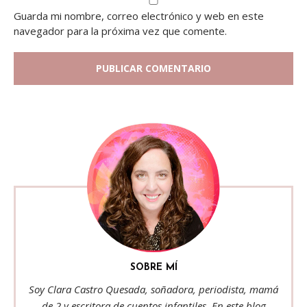
Guarda mi nombre, correo electrónico y web en este
navegador para la próxima vez que comente.
SOBRE MÍ
Soy Clara Castro Quesada, soñadora, periodista, mamá
de 2 y escritora de cuentos infantiles. En este blog