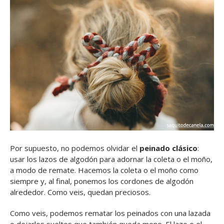
Por supuesto, no podemos olvidar el
peinado clásico
:
usar los lazos de algodón para adornar la coleta o el moño,
a modo de remate. Hacemos la coleta o el moño como
siempre y, al final, ponemos los cordones de algodón
alrededor. Como veis, quedan preciosos.
Como veis, podemos rematar los peinados con una lazada