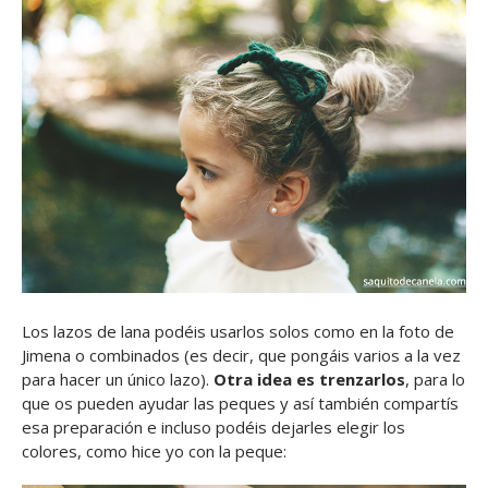
Los lazos de lana podéis usarlos solos como en la foto de
Jimena o combinados (es decir, que pongáis varios a la vez
para hacer un único lazo).
Otra idea es trenzarlos
, para lo
que os pueden ayudar las peques y así también compartís
esa preparación e incluso podéis dejarles elegir los
colores, como hice yo con la peque: