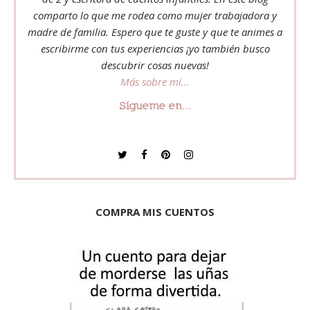
comparto lo que me rodea como mujer trabajadora y
madre de familia. Espero que te guste y que te animes a
escribirme con tus experiencias ¡yo también busco
descubrir cosas nuevas!
Más sobre mí...
Sígueme en...
COMPRA MIS CUENTOS