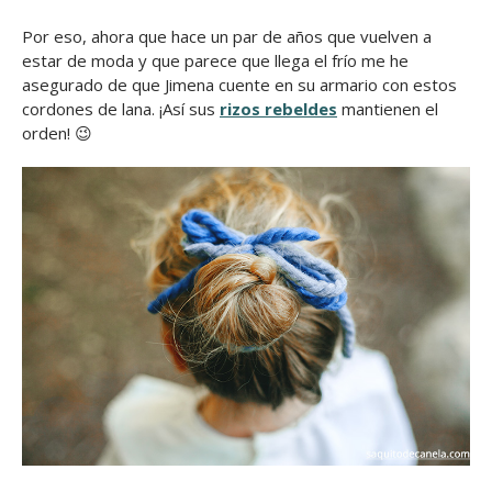
Por eso, ahora que hace un par de años que vuelven a
estar de moda y que parece que llega el frío me he
asegurado de que Jimena cuente en su armario con estos
cordones de lana. ¡Así sus
rizos rebeldes
mantienen el
orden! 😉