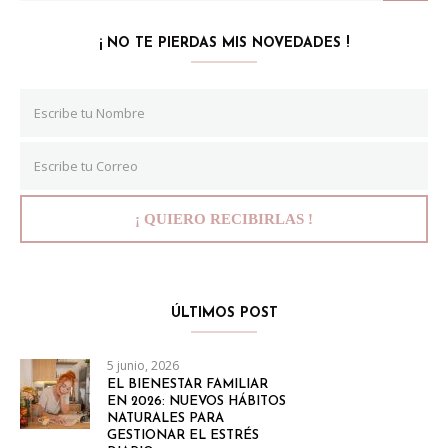
¡ NO TE PIERDAS MIS NOVEDADES !
ÚLTIMOS POST
5 junio, 2026
EL BIENESTAR FAMILIAR
EN 2026: NUEVOS HÁBITOS
NATURALES PARA
GESTIONAR EL ESTRÉS