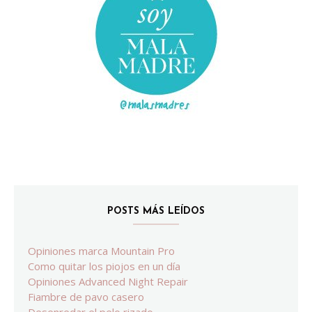
POSTS MÁS LEÍDOS
Opiniones marca Mountain Pro
Como quitar los piojos en un día
Opiniones Advanced Night Repair
Fiambre de pavo casero