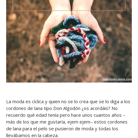
La moda es cíclica y quien no se lo crea que se lo diga a los
cordones de lana tipo Don Algodón ¿os acordáis? No
recuerdo qué edad tenía pero hace unos cuantos años –
más de los que me gustaría, ejem ejem– estos cordones
de lana para el pelo se pusieron de moda y todas los
llevábamos en la cabeza.