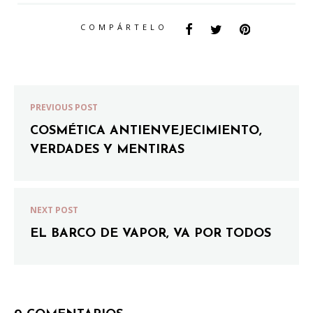
COMPÁRTELO
PREVIOUS POST
COSMÉTICA ANTIENVEJECIMIENTO,
VERDADES Y MENTIRAS
NEXT POST
EL BARCO DE VAPOR, VA POR TODOS