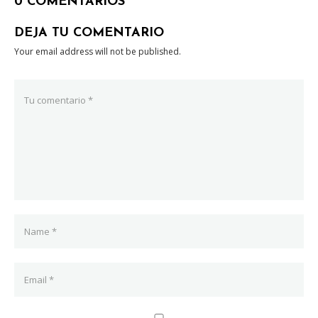
0 COMENTARIOS
DEJA TU COMENTARIO
Your email address will not be published.