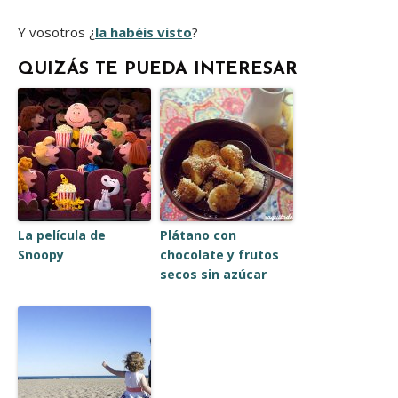
Y vosotros ¿
la habéis visto
?
QUIZÁS TE PUEDA INTERESAR
La película de
Plátano con
Snoopy
chocolate y frutos
secos sin azúcar