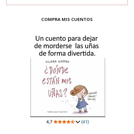
COMPRA MIS CUENTOS