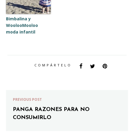
Bimbalina y
WoolooMooloo
moda infantil
COMPÁRTELO
PREVIOUS POST
PANGA RAZONES PARA NO
CONSUMIRLO