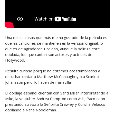
Una de las cosas que más me ha gustado de la película es
que las canciones se mantienen en la versión original, lo
que es de agradecer. Por eso, aunque la película esté
doblada, los que cantan son actores y actrices de
Hollywood.
Resulta curioso porque no estamos acostumbrados a
escuchar cantar a Matthew McConaughey o a Scarlett
Johansson pero ¡lo hacen de maravilla!
El doblaje español cuentan con Santi Millán interpretando a
Mike, la youtuber Andrea Compton como Ash, Paco León
prestando su voz a la Señorita Crawley y Concha Velasco
doblando a Nana Noodleman.