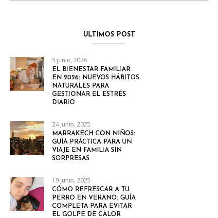
ÚLTIMOS POST
5 junio, 2026
EL BIENESTAR FAMILIAR
EN 2026: NUEVOS HÁBITOS
NATURALES PARA
GESTIONAR EL ESTRÉS
DIARIO
24 junio, 2025
MARRAKECH CON NIÑOS:
GUÍA PRÁCTICA PARA UN
VIAJE EN FAMILIA SIN
SORPRESAS
19 junio, 2025
CÓMO REFRESCAR A TU
PERRO EN VERANO: GUÍA
COMPLETA PARA EVITAR
EL GOLPE DE CALOR