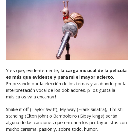
Y es que, evidentemente,
la carga musical de la película
es más que evidente y para mi el mayor acierto
.
Empezando por la elección de los temas y acabando por la
interpretación vocal de los dobladores. ¡Si os gusta la
música os va a encantar!
Shake it off (Taylor Swift), My way (Frank Sinatra), I´m still
standing (Elton John) o Bamboleiro (Gipsy kings) serán
alguna de las canciones que entonen los protagonistas con
mucho carisma, pasión y, sobre todo, humor.