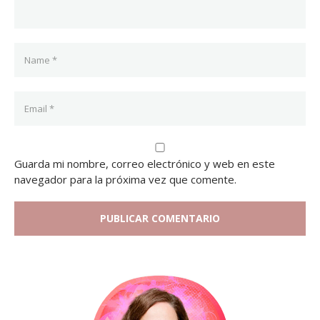
Guarda mi nombre, correo electrónico y web en este
navegador para la próxima vez que comente.