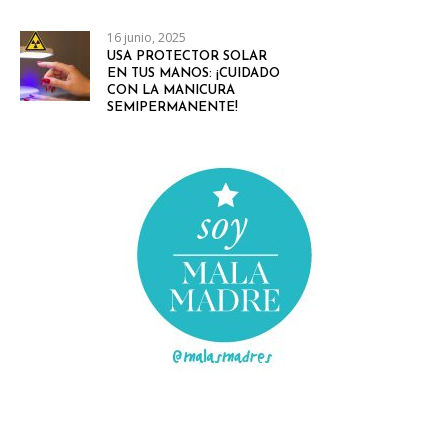
16 junio, 2025
USA PROTECTOR SOLAR
EN TUS MANOS: ¡CUIDADO
CON LA MANICURA
SEMIPERMANENTE!