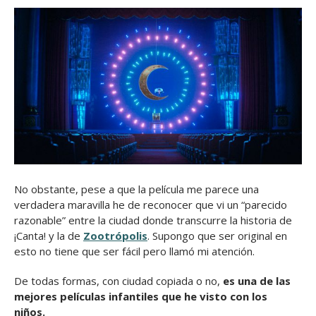
No obstante, pese a que la película me parece una
verdadera maravilla he de reconocer que vi un “parecido
razonable” entre la ciudad donde transcurre la historia de
¡Canta! y la de
Zootrópolis
. Supongo que ser original en
esto no tiene que ser fácil pero llamó mi atención.
De todas formas, con ciudad copiada o no,
es una de las
mejores películas infantiles que he visto con los
niños.