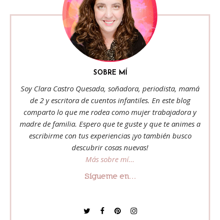
SOBRE MÍ
Soy Clara Castro Quesada, soñadora, periodista, mamá
de 2 y escritora de cuentos infantiles. En este blog
comparto lo que me rodea como mujer trabajadora y
madre de familia. Espero que te guste y que te animes a
escribirme con tus experiencias ¡yo también busco
descubrir cosas nuevas!
Más sobre mí...
Sígueme en...