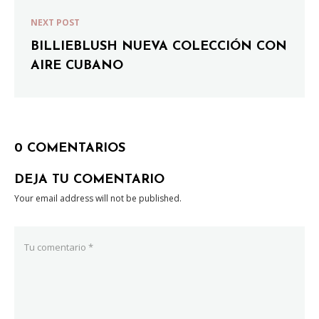
NEXT POST
BILLIEBLUSH NUEVA COLECCIÓN CON
AIRE CUBANO
0 COMENTARIOS
DEJA TU COMENTARIO
Your email address will not be published.