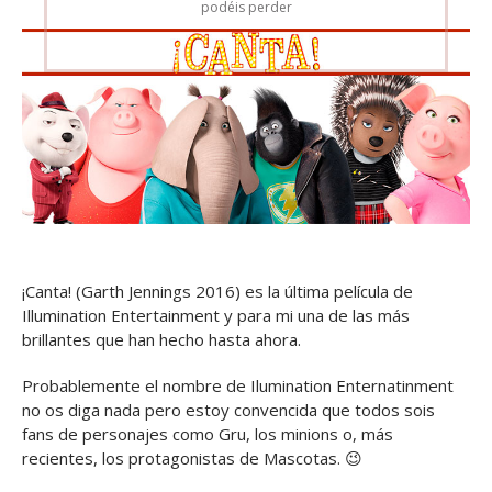
podéis perder
¡Canta! (Garth Jennings 2016) es la última película de
Illumination Entertainment y para mi una de las más
brillantes que han hecho hasta ahora.
Probablemente el nombre de Ilumination Enternatinment
no os diga nada pero estoy convencida que todos sois
fans de personajes como Gru, los minions o, más
recientes, los protagonistas de Mascotas. 😉