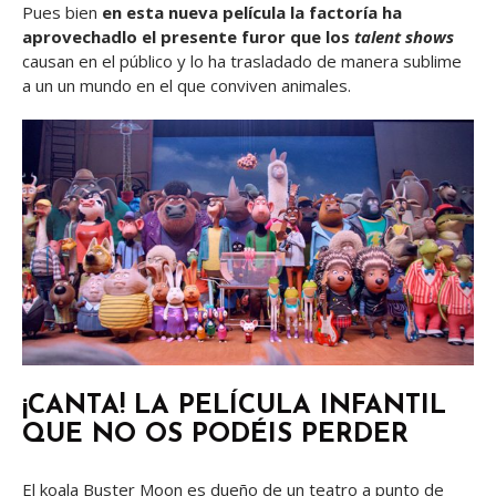
Pues bien
en esta nueva película la factoría ha
aprovechadlo el presente furor que los
talent shows
causan en el público y lo ha trasladado de manera sublime
a un un mundo en el que conviven animales.
¡CANTA! LA PELÍCULA INFANTIL
QUE NO OS PODÉIS PERDER
El koala Buster Moon es dueño de un teatro a punto de