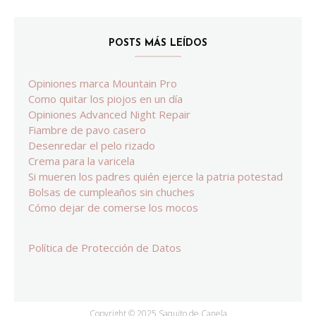
POSTS MÁS LEÍDOS
Opiniones marca Mountain Pro
Como quitar los piojos en un día
Opiniones Advanced Night Repair
Fiambre de pavo casero
Desenredar el pelo rizado
Crema para la varicela
Si mueren los padres quién ejerce la patria potestad
Bolsas de cumpleaños sin chuches
Cómo dejar de comerse los mocos
Política de Protección de Datos
Copyright © 2025 Saquito de Canela