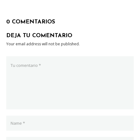
0 COMENTARIOS
DEJA TU COMENTARIO
Your email address will not be published.