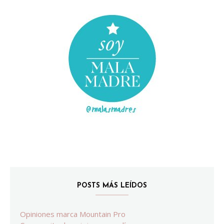
POSTS MÁS LEÍDOS
Opiniones marca Mountain Pro