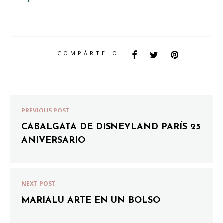
COMPÁRTELO
PREVIOUS POST
CABALGATA DE DISNEYLAND PARÍS 25
ANIVERSARIO
NEXT POST
MARIALU ARTE EN UN BOLSO