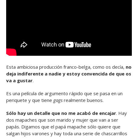
Esta ambiciosa producción franco-belga, como os decía,
no
deja indiferente a nadie y estoy convencida de que os
va a gustar
.
Es una película de argumento rápido que se pasa en un
periquete y que tiene
gags
realmente buenos.
Sólo hay un detalle que no me acabó de encajar
. Hay
dos mapaches que son marido y mujer que van a ser
papás. Digamos que el papá mapache sólo quiere que
salgan hijos varones y hay toda una serie de chascarrillos