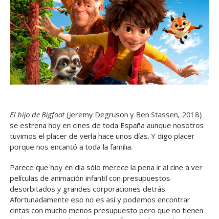
El hijo de Bigfoot
(Jeremy Degruson y Ben Stassen, 2018)
se estrena hoy en cines de toda España aunque nosotros
tuvimos el placer de verla hace unos días. Y digo placer
porque nos encantó a toda la familia.
Parece que hoy en día sólo merece la pena ir al cine a ver
películas de animación infantil con presupuestos
desorbitados y grandes corporaciones detrás.
Afortunadamente eso no es así y podemos encontrar
cintas con mucho menos presupuesto pero que no tienen