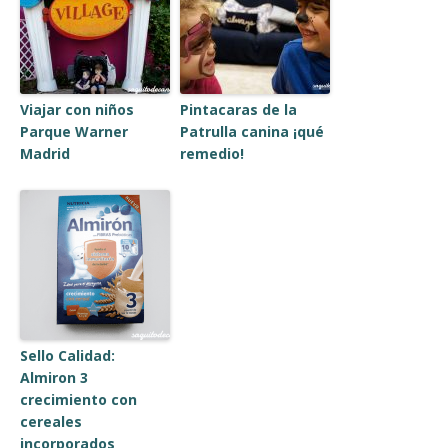
Viajar con niños
Pintacaras de la
Parque Warner
Patrulla canina ¡qué
Madrid
remedio!
Sello Calidad:
Almiron 3
crecimiento con
cereales
incorporados