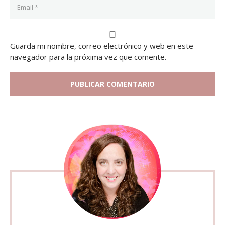
Guarda mi nombre, correo electrónico y web en este
navegador para la próxima vez que comente.