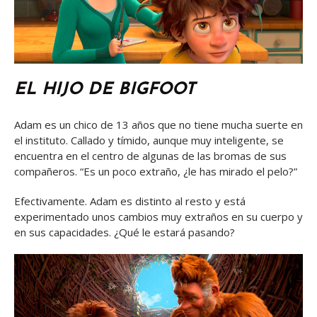
EL HIJO DE BIGFOOT
Adam es un chico de 13 años que no tiene mucha suerte en
el instituto. Callado y tímido, aunque muy inteligente, se
encuentra en el centro de algunas de las bromas de sus
compañeros. “Es un poco extraño, ¿le has mirado el pelo?”
Efectivamente. Adam es distinto al resto y está
experimentado unos cambios muy extraños en su cuerpo y
en sus capacidades. ¿Qué le estará pasando?