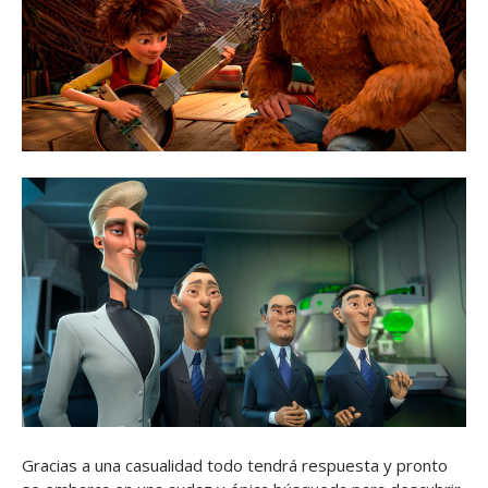
Gracias a una casualidad todo tendrá respuesta y pronto