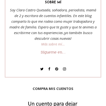
SOBRE MÍ
Soy Clara Castro Quesada, soñadora, periodista, mamá
de 2 y escritora de cuentos infantiles. En este blog
comparto lo que me rodea como mujer trabajadora y
madre de familia. Espero que te guste y que te animes a
escribirme con tus experiencias ¡yo también busco
descubrir cosas nuevas!
Más sobre mí...
Sígueme en...
COMPRA MIS CUENTOS