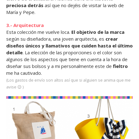
preciosa detrás
así que no dejéis de visitar la web de
María y Pepe.
3.- Arquitectura
Esta colección me vuelve loca.
El objetivo de la marca
según su diseñadora, una joven arquitecta, es
crear
diseños únicos y llamativos que cuiden hasta el último
detalle
. La elección de las proporciones o el color son
algunos de los aspectos que tiene en cuenta a la hora de
diseñar sus bolsos y a mi personalmente este de
fieltro
me ha cautivado.
(Los gastos de envío son altos así que si alguien se anima que me
avise 😉 )