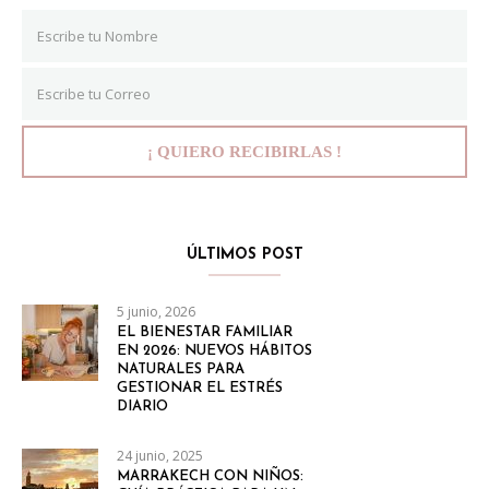
ÚLTIMOS POST
5 junio, 2026
EL BIENESTAR FAMILIAR
EN 2026: NUEVOS HÁBITOS
NATURALES PARA
GESTIONAR EL ESTRÉS
DIARIO
24 junio, 2025
MARRAKECH CON NIÑOS: