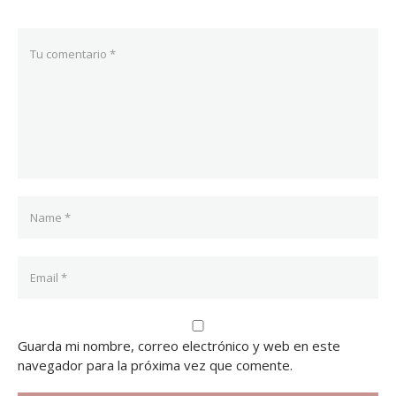
Guarda mi nombre, correo electrónico y web en este
navegador para la próxima vez que comente.