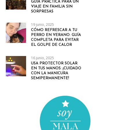
GUÍA PRÁCTICA PARA UN
VIAJE EN FAMILIA SIN
SORPRESAS
19 junio, 2025
CÓMO REFRESCAR A TU
PERRO EN VERANO: GUÍA
COMPLETA PARA EVITAR
EL GOLPE DE CALOR
16 junio, 2025
USA PROTECTOR SOLAR
EN TUS MANOS: ¡CUIDADO
CON LA MANICURA
SEMIPERMANENTE!