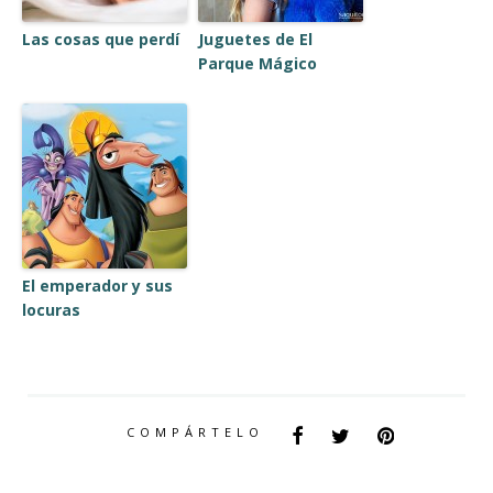
Las cosas que perdí
Juguetes de El
Parque Mágico
El emperador y sus
locuras
COMPÁRTELO