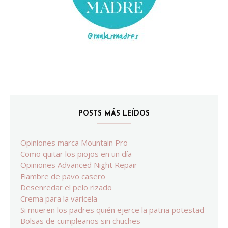
POSTS MÁS LEÍDOS
Opiniones marca Mountain Pro
Como quitar los piojos en un día
Opiniones Advanced Night Repair
Fiambre de pavo casero
Desenredar el pelo rizado
Crema para la varicela
Si mueren los padres quién ejerce la patria potestad
Bolsas de cumpleaños sin chuches