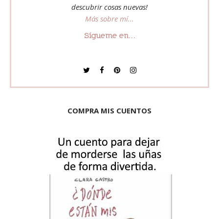
descubrir cosas nuevas!
Más sobre mí...
Sígueme en...
COMPRA MIS CUENTOS