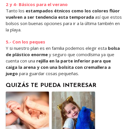
2 y 4- Básicos para el verano
Tanto los
estampados étnicos como los colores flúor
vuelven a ser tendencia esta temporada
así que estos
bolsos son buenas opciones para ir a la última también en
la playa.
5.- Con los peques
Y si nuestro plan es en familia podemos elegir esta
bolsa
de plástico enorme
y seguro que comodísima ya que
cuenta con una
rejilla en la parte inferior para que
caiga la arena y con una bolsita con cremallera a
juego
para guardar cosas pequeñas.
QUIZÁS TE PUEDA INTERESAR