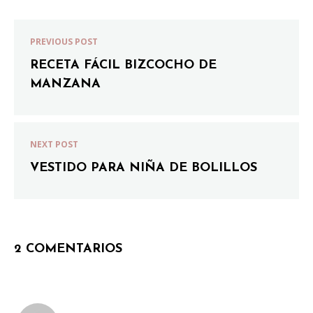
PREVIOUS POST
RECETA FÁCIL BIZCOCHO DE
MANZANA
NEXT POST
VESTIDO PARA NIÑA DE BOLILLOS
2 COMENTARIOS