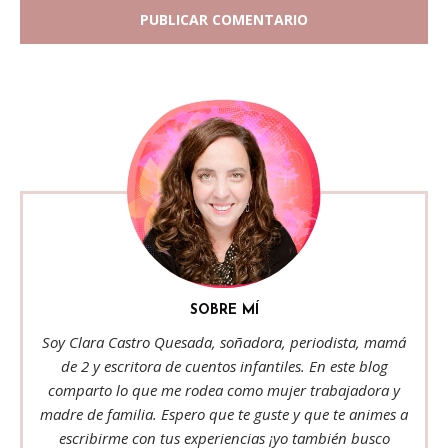
SOBRE MÍ
Soy Clara Castro Quesada, soñadora, periodista, mamá
de 2 y escritora de cuentos infantiles. En este blog
comparto lo que me rodea como mujer trabajadora y
madre de familia. Espero que te guste y que te animes a
escribirme con tus experiencias ¡yo también busco