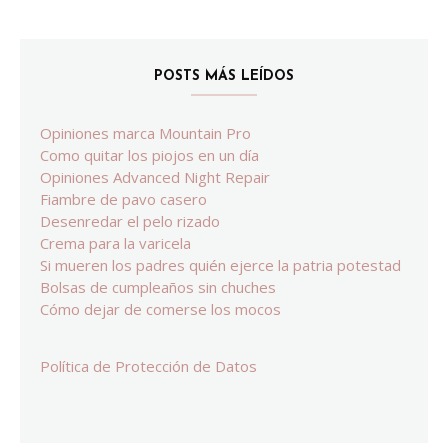
POSTS MÁS LEÍDOS
Opiniones marca Mountain Pro
Como quitar los piojos en un día
Opiniones Advanced Night Repair
Fiambre de pavo casero
Desenredar el pelo rizado
Crema para la varicela
Si mueren los padres quién ejerce la patria potestad
Bolsas de cumpleaños sin chuches
Cómo dejar de comerse los mocos
Política de Protección de Datos