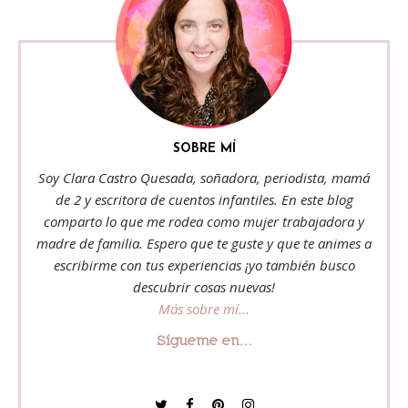
SOBRE MÍ
Soy Clara Castro Quesada, soñadora, periodista, mamá
de 2 y escritora de cuentos infantiles. En este blog
comparto lo que me rodea como mujer trabajadora y
madre de familia. Espero que te guste y que te animes a
escribirme con tus experiencias ¡yo también busco
descubrir cosas nuevas!
Más sobre mí...
Sígueme en...