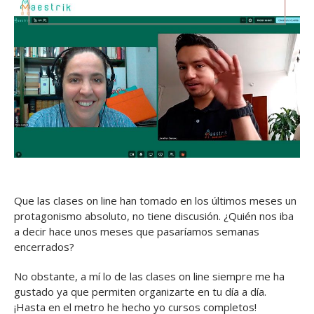
Que las clases on line han tomado en los últimos meses un
protagonismo absoluto, no tiene discusión. ¿Quién nos iba
a decir hace unos meses que pasaríamos semanas
encerrados?
No obstante, a mí lo de las clases on line siempre me ha
gustado ya que permiten organizarte en tu día a día.
¡Hasta en el metro he hecho yo cursos completos!