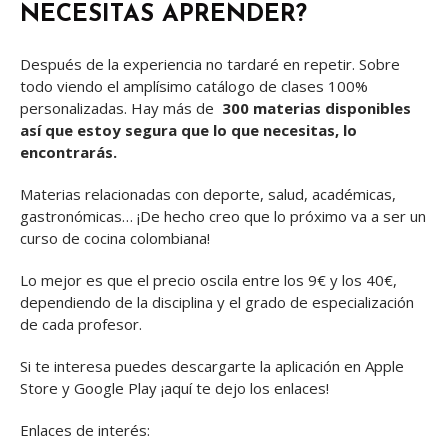
NECESITAS APRENDER?
Después de la experiencia no tardaré en repetir. Sobre
todo viendo el amplísimo catálogo de clases 100%
personalizadas. Hay más de
300 materias disponibles
así que estoy segura que lo que necesitas, lo
encontrarás.
Materias relacionadas con deporte, salud, académicas,
gastronómicas… ¡De hecho creo que lo próximo va a ser un
curso de cocina colombiana!
Lo mejor es que el precio oscila entre los 9€ y los 40€,
dependiendo de la disciplina y el grado de especialización
de cada profesor.
Si te interesa puedes descargarte la aplicación en Apple
Store y Google Play ¡aquí te dejo los enlaces!
Enlaces de interés: