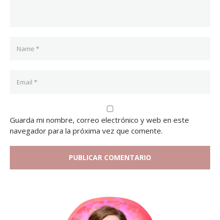
Guarda mi nombre, correo electrónico y web en este
navegador para la próxima vez que comente.