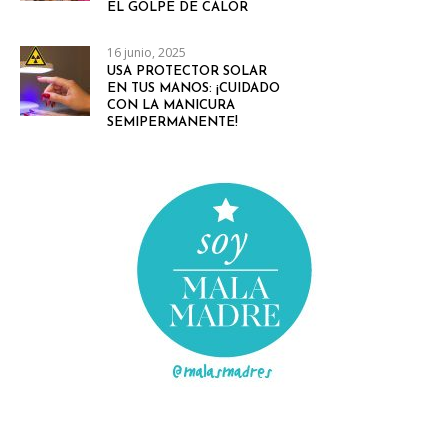
EL GOLPE DE CALOR
16 junio, 2025
USA PROTECTOR SOLAR
EN TUS MANOS: ¡CUIDADO
CON LA MANICURA
SEMIPERMANENTE!