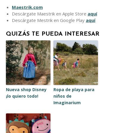
Maestrik.com
Descárgate Maestrik en Apple Store
aquí
Descárgate Mestrik en Google Play
aquí
QUIZÁS TE PUEDA INTERESAR
Nueva shop Disney
Ropa de playa para
¡lo quiero todo!
niños de
Imaginarium