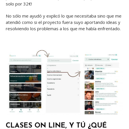
solo por 32€!
No sólo me ayudó y explicó lo que necesitaba sino que me
atendió como si el proyecto fuera suyo aportando ideas y
resolviendo los problemas a los que me había enfrentado.
CLASES ON LINE, Y TÚ ¿QUÉ