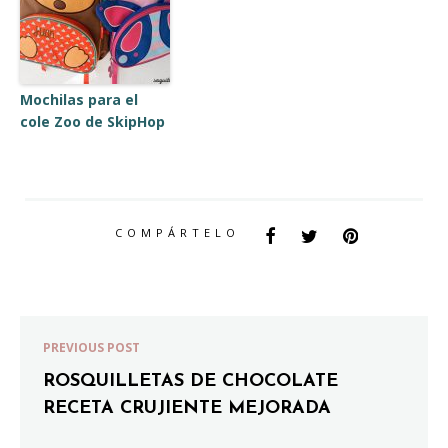
Mochilas para el
cole Zoo de SkipHop
COMPÁRTELO
PREVIOUS POST
ROSQUILLETAS DE CHOCOLATE
RECETA CRUJIENTE MEJORADA