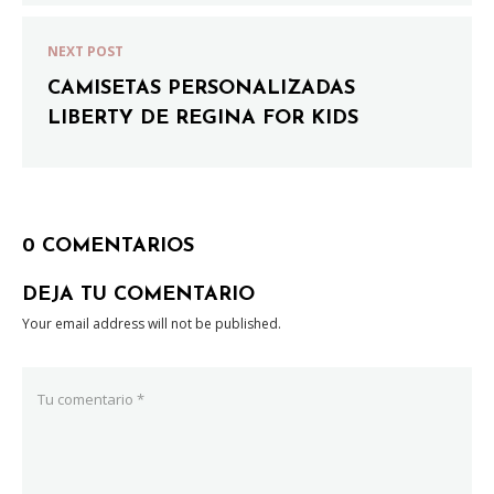
NEXT POST
CAMISETAS PERSONALIZADAS
LIBERTY DE REGINA FOR KIDS
0 COMENTARIOS
DEJA TU COMENTARIO
Your email address will not be published.