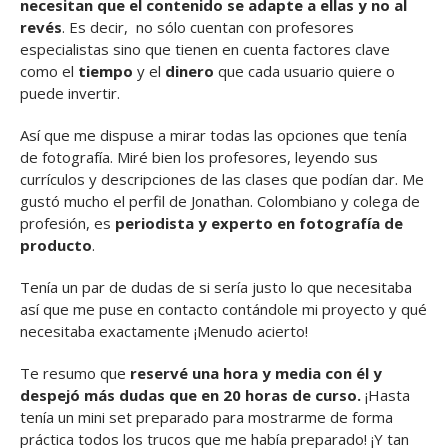
necesitan que el contenido se adapte a ellas y no al
revés
. Es decir, no sólo cuentan con profesores
especialistas sino que tienen en cuenta factores clave
como el
tiempo
y el
dinero
que cada usuario quiere o
puede invertir.
Así que me dispuse a mirar todas las opciones que tenía
de fotografía. Miré bien los profesores, leyendo sus
currículos y descripciones de las clases que podían dar. Me
gustó mucho el perfil de Jonathan. Colombiano y colega de
profesión, es
periodista y experto en fotografía de
producto
.
Tenía un par de dudas de si sería justo lo que necesitaba
así que me puse en contacto contándole mi proyecto y qué
necesitaba exactamente ¡Menudo acierto!
Te resumo que
reservé una hora y media con él y
despejó más dudas que en 20 horas de curso.
¡Hasta
tenía un mini set preparado para mostrarme de forma
práctica todos los trucos que me había preparado! ¡Y tan