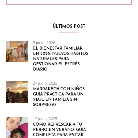
ÚLTIMOS POST
5 junio, 2026
EL BIENESTAR FAMILIAR
EN 2026: NUEVOS HÁBITOS
NATURALES PARA
GESTIONAR EL ESTRÉS
DIARIO
24 junio, 2025
MARRAKECH CON NIÑOS:
GUÍA PRÁCTICA PARA UN
VIAJE EN FAMILIA SIN
SORPRESAS
19 junio, 2025
CÓMO REFRESCAR A TU
PERRO EN VERANO: GUÍA
COMPLETA PARA EVITAR