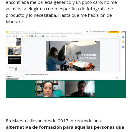
encontraba me parecía genérico y un poco caro, no me
animaba a elegir un curso específico de fotografía de
producto y lo necesitaba. Hasta que me hablaron de
Maestrik.
En Maestrik llevan desde 2017 ofreciendo una
alternativa de formación para aquellas personas que