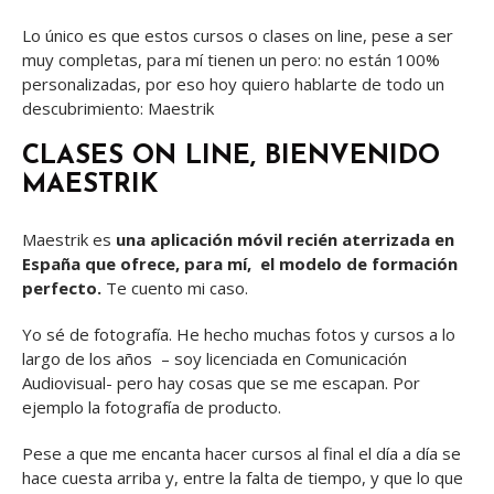
Lo único es que estos cursos o clases on line, pese a ser
muy completas, para mí tienen un pero: no están 100%
personalizadas, por eso hoy quiero hablarte de todo un
descubrimiento: Maestrik
CLASES ON LINE, BIENVENIDO
MAESTRIK
Maestrik es
una aplicación móvil recién aterrizada en
España que ofrece, para mí, el modelo de formación
perfecto.
Te cuento mi caso.
Yo sé de fotografía. He hecho muchas fotos y cursos a lo
largo de los años – soy licenciada en Comunicación
Audiovisual- pero hay cosas que se me escapan. Por
ejemplo la fotografía de producto.
Pese a que me encanta hacer cursos al final el día a día se
hace cuesta arriba y, entre la falta de tiempo, y que lo que