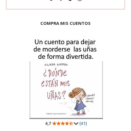
COMPRA MIS CUENTOS