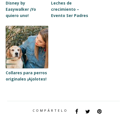
Disney by
Leches de
Easywalker ¡Yo
crecimiento –
quiero uno!
Evento Ser Padres
Collares para perros
originales ¡Ajolotes!
COMPÁRTELO