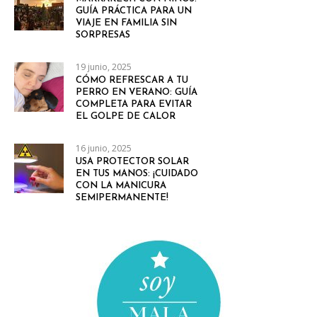
GUÍA PRÁCTICA PARA UN
VIAJE EN FAMILIA SIN
SORPRESAS
19 junio, 2025
CÓMO REFRESCAR A TU
PERRO EN VERANO: GUÍA
COMPLETA PARA EVITAR
EL GOLPE DE CALOR
16 junio, 2025
USA PROTECTOR SOLAR
EN TUS MANOS: ¡CUIDADO
CON LA MANICURA
SEMIPERMANENTE!