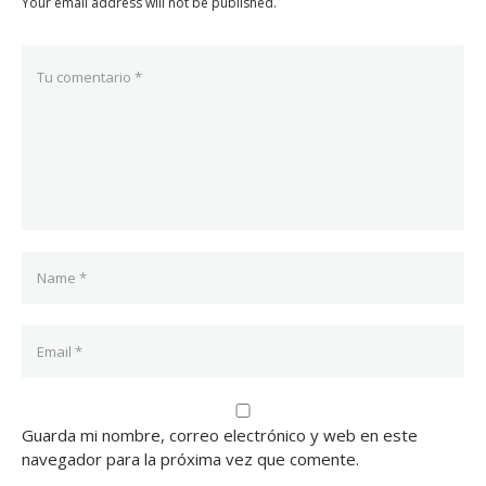
Your email address will not be published.
Guarda mi nombre, correo electrónico y web en este
navegador para la próxima vez que comente.