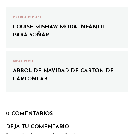
PREVIOUS POST
LOUISE MISHAW MODA INFANTIL
PARA SOÑAR
NEXT POST
ÁRBOL DE NAVIDAD DE CARTÓN DE
CARTONLAB
0 COMENTARIOS
DEJA TU COMENTARIO