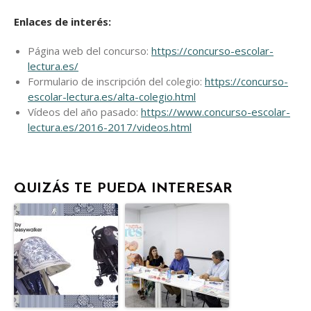
Enlaces de interés:
Página web del concurso:
https://concurso-escolar-
lectura.es/
Formulario de inscripción del colegio:
https://concurso-
escolar-lectura.es/alta-colegio.html
Vídeos del año pasado:
https://www.concurso-escolar-
lectura.es/2016-2017/videos.html
QUIZÁS TE PUEDA INTERESAR