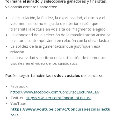
formará el jurado
y seleccionará ganadores y finalistas.
Valorarán distintos aspectos:
La articulación, la fluidez, la expresividad, el ritmo y el
volumen, así como el grado de interiorización que
transmita la lectura en voz alta del fragmento elegido.
La idoneidad de la selección de la manifestación artística
o cultural contemporánea en relación con la obra clásica.
La solidez de la argumentación que justifiquen esa
relación.
La creatividad y el ritmo en la utilización de elementos
visuales en el vídeo de los candidatos.
Podéis seguir también las
redes sociales
del concurso:
Facebook:
https://www.facebook.com/ConcursoLecturaAEM/
Twitter:
https://twitter.com/ConcursoLectura
YouTube:
https://www.youtube.com/c/Concursoescolarlectu
raEs