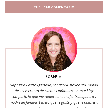
SOBRE MÍ
Soy Clara Castro Quesada, soñadora, periodista, mamá
de 2 y escritora de cuentos infantiles. En este blog
comparto lo que me rodea como mujer trabajadora y
madre de familia. Espero que te guste y que te animes a