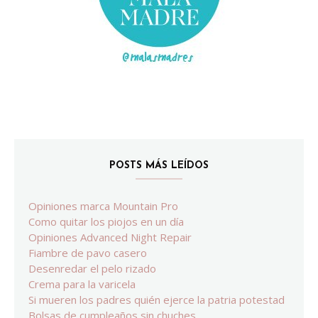
POSTS MÁS LEÍDOS
Opiniones marca Mountain Pro
Como quitar los piojos en un día
Opiniones Advanced Night Repair
Fiambre de pavo casero
Desenredar el pelo rizado
Crema para la varicela
Si mueren los padres quién ejerce la patria potestad
Bolsas de cumpleaños sin chuches