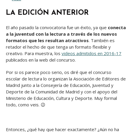
LA EDICIÓN ANTERIOR
El año pasado la convocatoria fue un éxito, ya que
conecta
a la juventud con la lectura a través de los nuevos
formatos que les resultan atractivos
. También es
retador el hecho de que tenga un formato flexible y
creativo. Para muestra, los
videos admitidos en 2016-17
publicados en la web del concurso.
Por si os parece poco serio, os diré que el concurso
escolar de lectura lo organizan la Asociación de Editores de
Madrid junto a la Consejería de Educación, Juventud y
Deporte de la Comunidad de Madrid y con el apoyo del
Ministerio de Educación, Cultura y Deporte. Muy formal
todo, como veis. 😉
Entonces, ¿qué hay que hacer exactamente? ¿Aún no ha