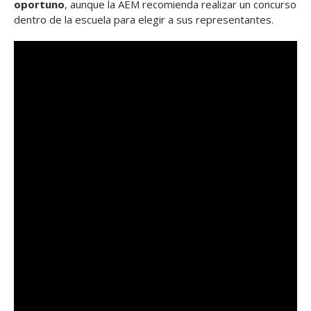
oportuno
, aunque la AEM recomienda realizar un concurso
dentro de la escuela para elegir a sus representantes.