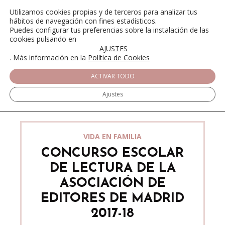
Utilizamos cookies propias y de terceros para analizar tus
hábitos de navegación con fines estadísticos.
Puedes configurar tus preferencias sobre la instalación de las
cookies pulsando en
AJUSTES
. Más información en la
Política de Cookies
ACTIVAR TODO
Ajustes
VIDA EN FAMILIA
CONCURSO ESCOLAR
DE LECTURA DE LA
ASOCIACIÓN DE
EDITORES DE MADRID
2017-18