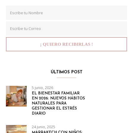
ÚLTIMOS POST
5 junio, 2026
EL BIENESTAR FAMILIAR
EN 2026: NUEVOS HÁBITOS
NATURALES PARA
GESTIONAR EL ESTRÉS
DIARIO
24 junio, 2025
MARRAKECH CON NIÑOS: