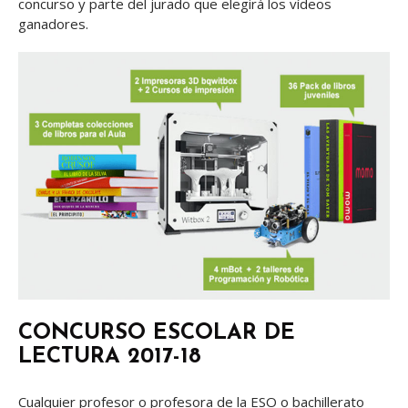
concurso y parte del jurado que elegirá los vídeos
ganadores.
CONCURSO ESCOLAR DE
LECTURA 2017-18
Cualquier profesor o profesora de la ESO o bachillerato