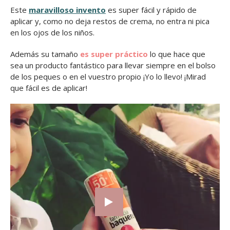
Este
maravilloso invento
es super fácil y rápido de
aplicar y, como no deja restos de crema, no entra ni pica
en los ojos de los niños.
Además su tamaño
es super práctico
lo que hace que
sea un producto fantástico para llevar siempre en el bolso
de los peques o en el vuestro propio ¡Yo lo llevo! ¡Mirad
que fácil es de aplicar!
Reproductor
de
vídeo