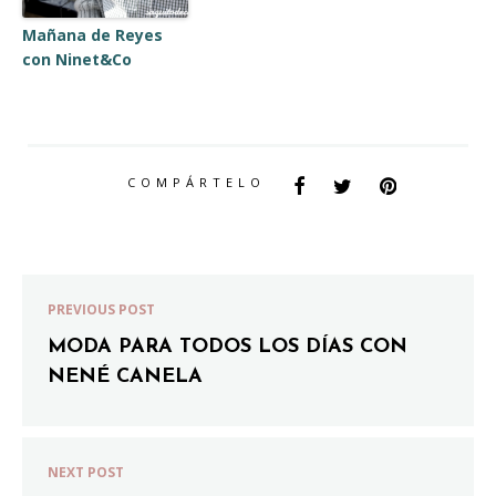
Mañana de Reyes
con Ninet&Co
COMPÁRTELO
PREVIOUS POST
MODA PARA TODOS LOS DÍAS CON
NENÉ CANELA
NEXT POST