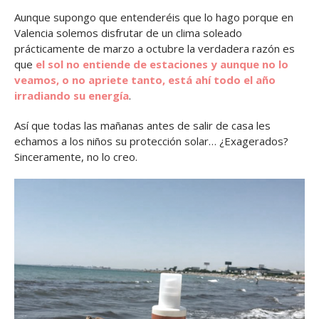
Aunque supongo que entenderéis que lo hago porque en
Valencia solemos disfrutar de un clima soleado
prácticamente de marzo a octubre la verdadera razón es
que
el sol no entiende de estaciones y aunque no lo
veamos, o no apriete tanto, está ahí todo el año
irradiando su energía
.
Así que todas las mañanas antes de salir de casa les
echamos a los niños su protección solar… ¿Exagerados?
Sinceramente, no lo creo.