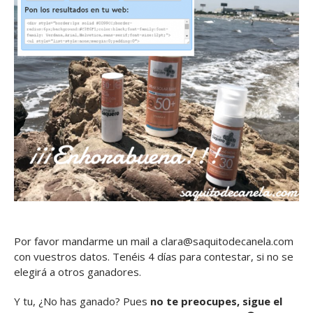
Por favor mandarme un mail a clara@saquitodecanela.com
con vuestros datos. Tenéis 4 días para contestar, si no se
elegirá a otros ganadores.
Y tu, ¿No has ganado? Pues
no te preocupes, sigue el