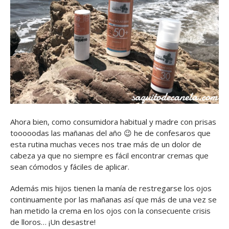
Ahora bien, como consumidora habitual y madre con prisas
tooooodas las mañanas del año 😉 he de confesaros que
esta rutina muchas veces nos trae más de un dolor de
cabeza ya que no siempre es fácil encontrar cremas que
sean cómodos y fáciles de aplicar.
Además mis hijos tienen la manía de restregarse los ojos
continuamente por las mañanas así que más de una vez se
han metido la crema en los ojos con la consecuente crisis
de lloros… ¡Un desastre!