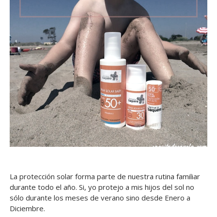
La protección solar forma parte de nuestra rutina familiar
durante todo el año. Si, yo protejo a mis hijos del sol no
sólo durante los meses de verano sino desde Enero a
Diciembre.