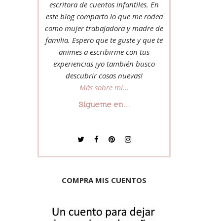
escritora de cuentos infantiles. En
este blog comparto lo que me rodea
como mujer trabajadora y madre de
familia. Espero que te guste y que te
animes a escribirme con tus
experiencias ¡yo también busco
descubrir cosas nuevas!
Más sobre mí...
Sígueme en...
COMPRA MIS CUENTOS