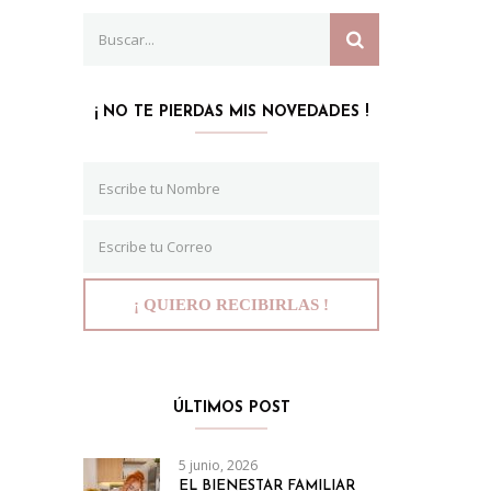
Search
SEARCH
for:
¡ NO TE PIERDAS MIS NOVEDADES !
ÚLTIMOS POST
5 junio, 2026
EL BIENESTAR FAMILIAR