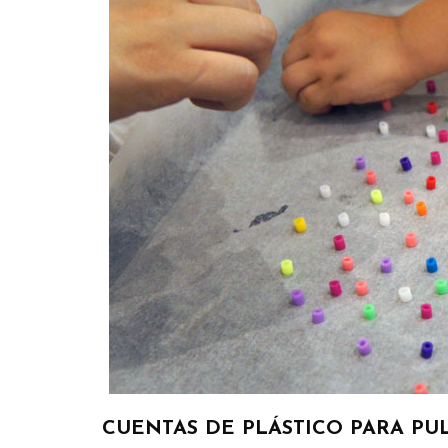
CUENTAS DE PLÁSTICO PARA PU