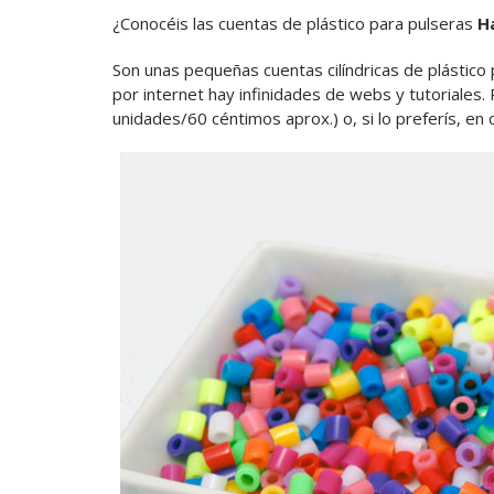
¿Conocéis las cuentas de plástico para pulseras
H
Son unas pequeñas cuentas cilíndricas de plástico 
por internet hay infinidades de webs y tutoriales.
unidades/60 céntimos aprox.) o, si lo preferís, en