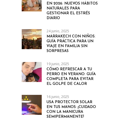
EN 2026: NUEVOS HÁBITOS
NATURALES PARA
GESTIONAR EL ESTRÉS
DIARIO
24 junio, 2025
MARRAKECH CON NIÑOS:
GUÍA PRÁCTICA PARA UN
VIAJE EN FAMILIA SIN
SORPRESAS
19 junio, 2025
CÓMO REFRESCAR A TU
PERRO EN VERANO: GUÍA
COMPLETA PARA EVITAR
EL GOLPE DE CALOR
16 junio, 2025
USA PROTECTOR SOLAR
EN TUS MANOS: ¡CUIDADO
CON LA MANICURA
SEMIPERMANENTE!