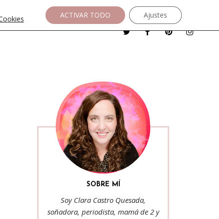
ACTIVAR TODO
Ajustes
 Cookies
SOBRE MÍ
Soy Clara Castro Quesada,
soñadora, periodista, mamá de 2 y