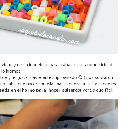
ividad y de su idoneidad para trabajar la psicomotricidad
 lo hicimos.
bre y le gusta más el arte improvisado 😉 ) nos sobraron
no sabía que hacer con ellas hasta que vi un tutorial que me
eads en el horno para ¡hacer pulseras!
Veréis que fácil: