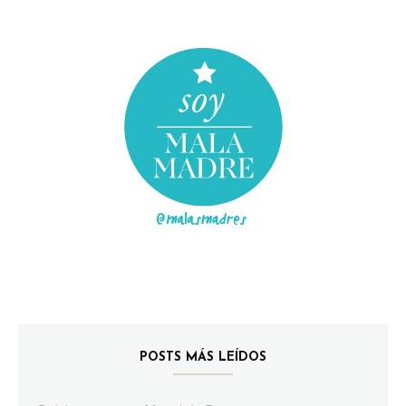
POSTS MÁS LEÍDOS