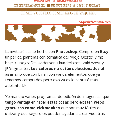
La invitación la he hecho con
Photoshop
. Compré en
Etsy
un par de plantillas con temática del “Viejo Oeste” y me
bajé 3 tipografías: Anderson Thunderbirds, Wild West y
JFRingmaster.
Los colores no están seleccionados al
azar
sino que combinan con varios elementos que ya
tenemos comprados pero eso ya os lo contaré más
adelante 😉
Yo manejo varios programas de edición de imagen así que
tengo ventaja en hacer estas cosas pero existen
webs
gratuitas como Pickmonkey
que son muy fáciles de
utilizar y que seguro os pueden ayudar a crear vuestras