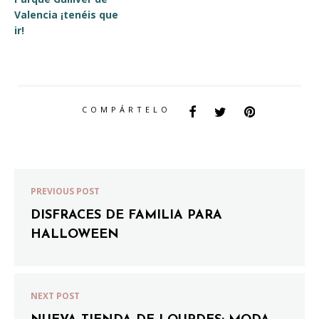
Valencia ¡tenéis que
ir!
COMPÁRTELO
PREVIOUS POST
DISFRACES DE FAMILIA PARA
HALLOWEEN
NEXT POST