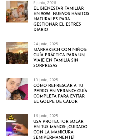
5 junio, 2026
EL BIENESTAR FAMILIAR
EN 2026: NUEVOS HÁBITOS
NATURALES PARA
GESTIONAR EL ESTRÉS
DIARIO
24 junio, 2025
MARRAKECH CON NIÑOS:
GUÍA PRÁCTICA PARA UN
VIAJE EN FAMILIA SIN
SORPRESAS
19 junio, 2025
CÓMO REFRESCAR A TU
PERRO EN VERANO: GUÍA
COMPLETA PARA EVITAR
EL GOLPE DE CALOR
16 junio, 2025
USA PROTECTOR SOLAR
EN TUS MANOS: ¡CUIDADO
CON LA MANICURA
SEMIPERMANENTE!