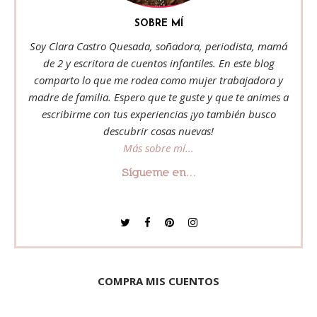
SOBRE MÍ
Soy Clara Castro Quesada, soñadora, periodista, mamá
de 2 y escritora de cuentos infantiles. En este blog
comparto lo que me rodea como mujer trabajadora y
madre de familia. Espero que te guste y que te animes a
escribirme con tus experiencias ¡yo también busco
descubrir cosas nuevas!
Más sobre mí...
Sígueme en...
COMPRA MIS CUENTOS