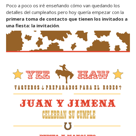
Poco a poco os iré enseñando cómo van quedando los
detalles del cumpleaños pero hoy quería empezar con la
primera toma de contacto que tienen los invitados a
una fiesta: la invitación
.