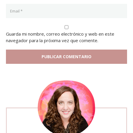
Guarda mi nombre, correo electrónico y web en este
navegador para la próxima vez que comente.