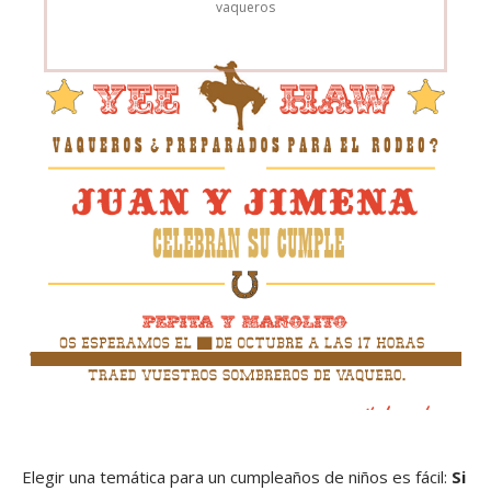
vaqueros
Elegir una temática para un cumpleaños de niños es fácil:
Si