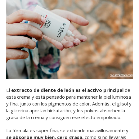
El
extracto de diente de león es el activo principal
de
esta crema y está pensado para mantener la piel luminosa
y fina, junto con los pigmentos de color. Además, el glisol y
la glicerina aportan hidratación, y los polvos absorben la
grasa de la crema y consiguen ese efecto empolvado.
La fórmula es súper fina, se extiende maravillosamente y
se absorbe muy bien, cero grasa,
como si no llevaráis