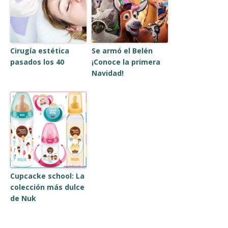
Cirugía estética
Se armó el Belén
pasados los 40
¡Conoce la primera
Navidad!
Cupcacke school: La
colección más dulce
de Nuk