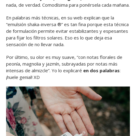
nada, de verdad. Comodísima para ponérsela cada mañana.
En palabras más técnicas, en su web explican que la
“emulsión shaka-inversa ®” es tan fina porque esta técnica
de formulación permite evitar estabilizantes y espesantes
para fijar los filtros solares. Eso es lo que deja esa
sensación de no llevar nada.
Por último, su olor es muy suave, “con notas florales de
peonía, magnolia y jazmín, subrayadas por notas más
intensas de almizcle”. Yo lo explicaré
en dos palabras
:
¡huele genial! XD