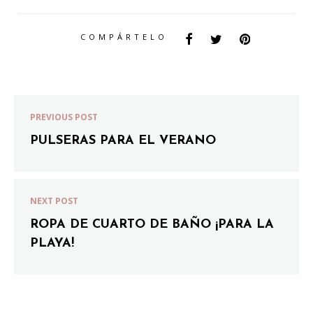
COMPÁRTELO
PREVIOUS POST
PULSERAS PARA EL VERANO
NEXT POST
ROPA DE CUARTO DE BAÑO ¡PARA LA
PLAYA!