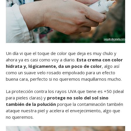
Un día vi que el toque de color que deja es muy chulo y
ahora ya es casi como voy a diario.
Esta crema con color
hidrata y, lógicamente, da un poco de color
, algo así
como un suave velo rosado empolvado para un efecto
buena cara, perfecto si no queremos maquillarnos mucho.
La protección contra los rayos UVA que tiene es +50 (ideal
para pieles claras) y
protege no solo del sol sino
también de la polución
porque la contaminación también
ataque nuestra piel y acelera el envejecimiento, algo que
no queremos.