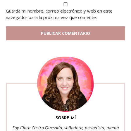
Guarda mi nombre, correo electrónico y web en este
navegador para la próxima vez que comente.
SOBRE MÍ
Soy Clara Castro Quesada, soñadora, periodista, mamá