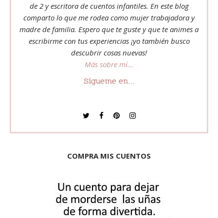
de 2 y escritora de cuentos infantiles. En este blog
comparto lo que me rodea como mujer trabajadora y
madre de familia. Espero que te guste y que te animes a
escribirme con tus experiencias ¡yo también busco
descubrir cosas nuevas!
Más sobre mí...
Sígueme en...
COMPRA MIS CUENTOS