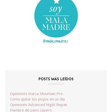
POSTS MÁS LEÍDOS
Opiniones marca Mountain Pro
Como quitar los piojos en un día
Opiniones Advanced Night Repair
Fiambre de pavo casero