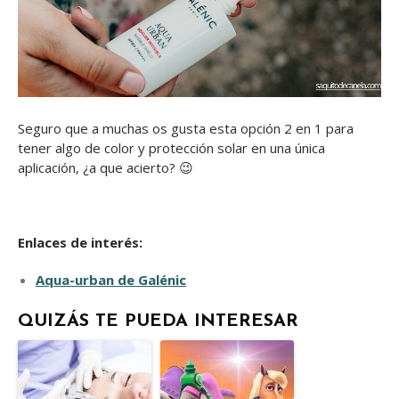
Seguro que a muchas os gusta esta opción 2 en 1 para
tener algo de color y protección solar en una única
aplicación, ¿a que acierto? 😉
Enlaces de interés:
Aqua-urban de Galénic
QUIZÁS TE PUEDA INTERESAR