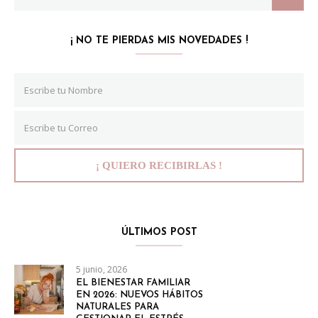
¡ NO TE PIERDAS MIS NOVEDADES !
ÚLTIMOS POST
5 junio, 2026
EL BIENESTAR FAMILIAR
EN 2026: NUEVOS HÁBITOS
NATURALES PARA