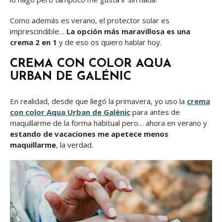
Como además es verano, el protector solar es
imprescindible…
La opción más maravillosa es una
crema 2 en 1
y de eso os quiero hablar hoy.
CREMA CON COLOR AQUA
URBAN DE GALÉNIC
En realidad, desde que llegó la primavera, yo uso la
crema
con color Aqua Urban de Galénic
para antes de
maquillarme de la forma habitual pero… ahora en verano y
estando de vacaciones me apetece menos
maquillarme
, la verdad.