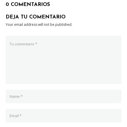
0 COMENTARIOS
DEJA TU COMENTARIO
Your email address will not be published.