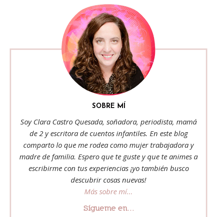
SOBRE MÍ
Soy Clara Castro Quesada, soñadora, periodista, mamá
de 2 y escritora de cuentos infantiles. En este blog
comparto lo que me rodea como mujer trabajadora y
madre de familia. Espero que te guste y que te animes a
escribirme con tus experiencias ¡yo también busco
descubrir cosas nuevas!
Más sobre mí...
Sígueme en...