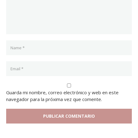
Guarda mi nombre, correo electrónico y web en este
navegador para la próxima vez que comente.