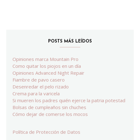
POSTS MÁS LEÍDOS
Opiniones marca Mountain Pro
Como quitar los piojos en un día
Opiniones Advanced Night Repair
Fiambre de pavo casero
Desenredar el pelo rizado
Crema para la varicela
Si mueren los padres quién ejerce la patria potestad
Bolsas de cumpleaños sin chuches
Cómo dejar de comerse los mocos
Política de Protección de Datos