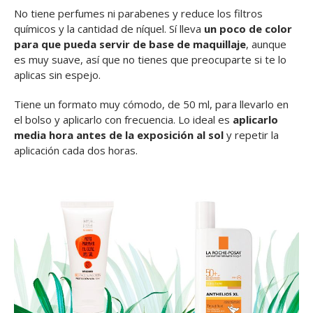
No tiene perfumes ni parabenes y reduce los filtros
químicos y la cantidad de níquel. Sí lleva
un poco de color
para que pueda servir de base de maquillaje
, aunque
es muy suave, así que no tienes que preocuparte si te lo
aplicas sin espejo.
Tiene un formato muy cómodo, de 50 ml, para llevarlo en
el bolso y aplicarlo con frecuencia. Lo ideal es
aplicarlo
media hora antes de la exposición al sol
y repetir la
aplicación cada dos horas.