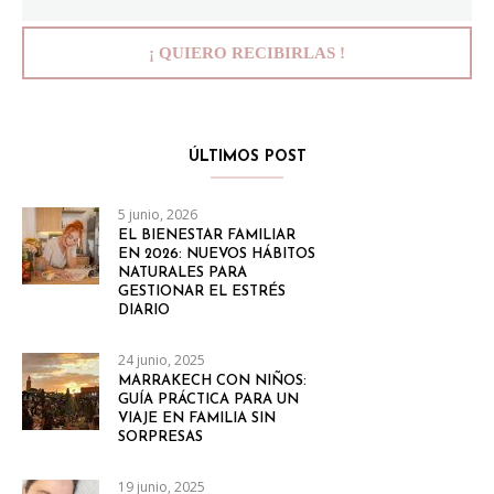
ÚLTIMOS POST
5 junio, 2026
EL BIENESTAR FAMILIAR
EN 2026: NUEVOS HÁBITOS
NATURALES PARA
GESTIONAR EL ESTRÉS
DIARIO
24 junio, 2025
MARRAKECH CON NIÑOS:
GUÍA PRÁCTICA PARA UN
VIAJE EN FAMILIA SIN
SORPRESAS
19 junio, 2025