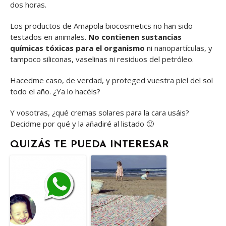
dos horas.
Los productos de Amapola biocosmetics no han sido
testados en animales.
No contienen sustancias
químicas tóxicas para el organismo
ni nanopartículas, y
tampoco siliconas, vaselinas ni residuos del petróleo.
Hacedme caso, de verdad, y proteged vuestra piel del sol
todo el año. ¿Ya lo hacéis?
Y vosotras, ¿qué cremas solares para la cara usáis?
Decidme por qué y la añadiré al listado 🙂
QUIZÁS TE PUEDA INTERESAR