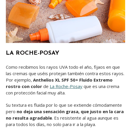
LA ROCHE-POSAY
Como recibimos los rayos UVA todo el año, fijaos en que
las cremas que uséis protejan también contra estos rayos.
Por ejemplo,
Anthelios XL SPF 50+ Fluido Extremo
rostro con color
de
La Roche-Posay
que es una crema
con protección facial muy alta.
Su textura es fluida por lo que se extiende cómodamente
pero
no deja una sensación grasa, que justo en la cara
no resulta agradable
. Es resistente al agua aunque es
para todos los días, no solo para ir a la playa.