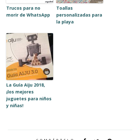
Trucos para no
Toallas
morir de WhatsApp
personalizadas para
la playa
La Guía Aiju 2018,
¡los mejores
juguetes para niños
y niñas!