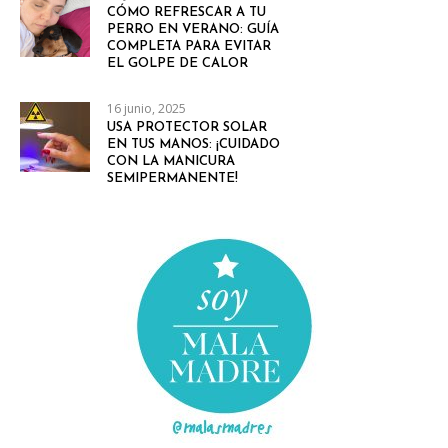
CÓMO REFRESCAR A TU
PERRO EN VERANO: GUÍA
COMPLETA PARA EVITAR
EL GOLPE DE CALOR
16 junio, 2025
USA PROTECTOR SOLAR
EN TUS MANOS: ¡CUIDADO
CON LA MANICURA
SEMIPERMANENTE!