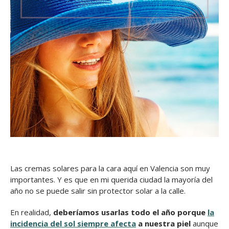
Las cremas solares para la cara aquí en Valencia son muy
importantes. Y es que en mi querida ciudad la mayoría del
año no se puede salir sin protector solar a la calle.
En realidad,
deberíamos usarlas todo el año porque
la
incidencia del sol siempre afecta
a nuestra piel
aunque