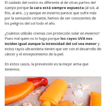
El cuidado del rostro es diferente al de otras partes del
cuerpo porque
la cara está siempre expuesta
(al sol, al
frío, al aire…) y aunque en invierno parece que sufre más
por la sensación cortante, hemos de ser conscientes de
los peligros del sol todo el año.
¿Cuántos utilizáis cremas con protección solar en invierno?
Pues mal quien no lo haga porque
los rayos UVA nos
inciden igual aunque la intensidad del sol sea menor
y
estos rayos ultravioleta tienen que ver con el desarrollo de
cáncer y el envejecimiento de la piel.
En estos casos, la prevención es la mejor arma que
tenemos.