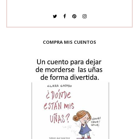
COMPRA MIS CUENTOS