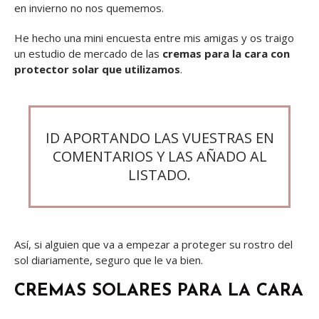
en invierno no nos quememos.
He hecho una mini encuesta entre mis amigas y os traigo
un estudio de mercado de las
cremas para la cara con
protector solar que utilizamos
.
ID APORTANDO LAS VUESTRAS EN
COMENTARIOS Y LAS AÑADO AL
LISTADO.
Así, si alguien que va a empezar a proteger su rostro del
sol diariamente, seguro que le va bien.
CREMAS SOLARES PARA LA CARA