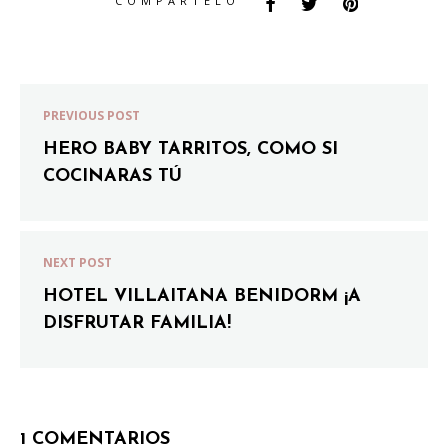
COMPÁRTELO
PREVIOUS POST
HERO BABY TARRITOS, COMO SI
COCINARAS TÚ
NEXT POST
HOTEL VILLAITANA BENIDORM ¡A
DISFRUTAR FAMILIA!
1 COMENTARIOS