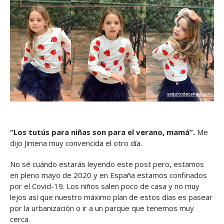
“Los tutús para niñas son para el verano, mamá”.
Me
dijo Jimena muy convencida el otro día.
No sé cuándo estarás leyendo este post pero, estamos
en pleno mayo de 2020 y en España estamos confinados
por el Covid-19. Los niños salen poco de casa y no muy
lejos así que nuestro máximo plan de estos días es pasear
por la urbanización o ir a un parque que tenemos muy
cerca.