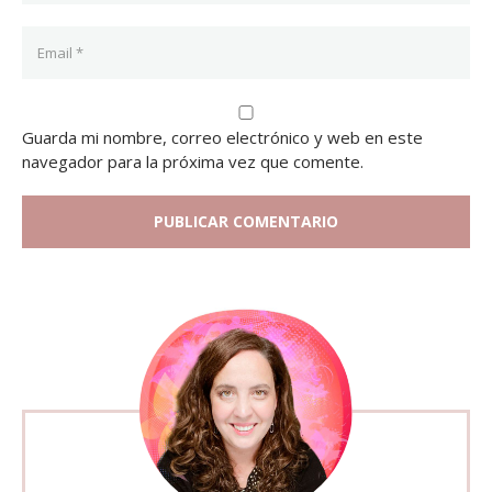
Guarda mi nombre, correo electrónico y web en este
navegador para la próxima vez que comente.