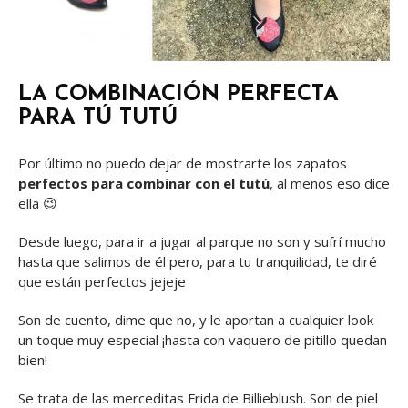
LA COMBINACIÓN PERFECTA
PARA TÚ TUTÚ
Por último no puedo dejar de mostrarte los zapatos
perfectos para combinar con el tutú
, al menos eso dice
ella 😉
Desde luego, para ir a jugar al parque no son y sufrí mucho
hasta que salimos de él pero, para tu tranquilidad, te diré
que están perfectos jejeje
Son de cuento, dime que no, y le aportan a cualquier look
un toque muy especial ¡hasta con vaquero de pitillo quedan
bien!
Se trata de las merceditas Frida de Billieblush. Son de piel