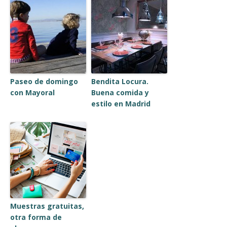
Paseo de domingo
Bendita Locura.
con Mayoral
Buena comida y
estilo en Madrid
Muestras gratuitas,
otra forma de