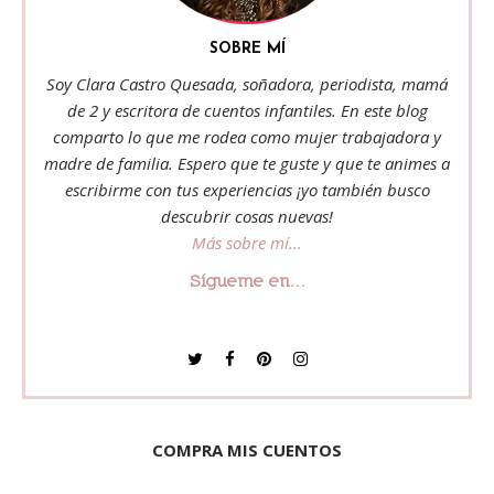
SOBRE MÍ
Soy Clara Castro Quesada, soñadora, periodista, mamá
de 2 y escritora de cuentos infantiles. En este blog
comparto lo que me rodea como mujer trabajadora y
madre de familia. Espero que te guste y que te animes a
escribirme con tus experiencias ¡yo también busco
descubrir cosas nuevas!
Más sobre mí...
Sígueme en...
COMPRA MIS CUENTOS