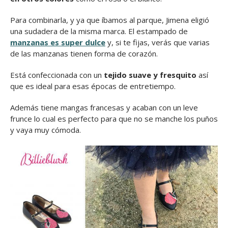
Para combinarla, y ya que íbamos al parque, Jimena eligió
una sudadera de la misma marca. El estampado de
manzanas es super dulce
y, si te fijas, verás que varias
de las manzanas tienen forma de corazón.
Está confeccionada con un
tejido suave y fresquito
así
que es ideal para esas épocas de entretiempo.
Además tiene mangas francesas y acaban con un leve
frunce lo cual es perfecto para que no se manche los puños
y vaya muy cómoda.