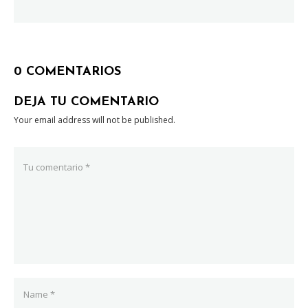
0 COMENTARIOS
DEJA TU COMENTARIO
Your email address will not be published.