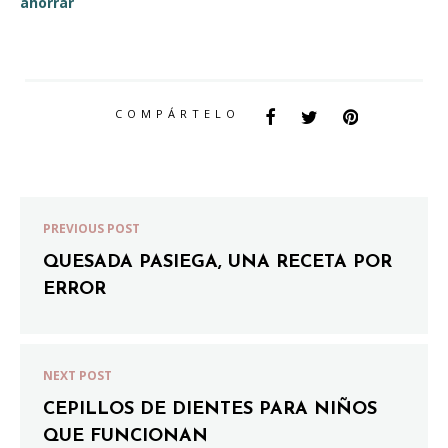
ahorrar
COMPÁRTELO
PREVIOUS POST
QUESADA PASIEGA, UNA RECETA POR
ERROR
NEXT POST
CEPILLOS DE DIENTES PARA NIÑOS
QUE FUNCIONAN