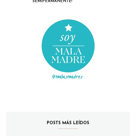
SEMIPERMANENTE!
POSTS MÁS LEÍDOS