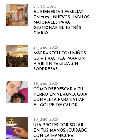
5 junio, 2026
EL BIENESTAR FAMILIAR
EN 2026: NUEVOS HÁBITOS
NATURALES PARA
GESTIONAR EL ESTRÉS
DIARIO
24 junio, 2025
MARRAKECH CON NIÑOS:
GUÍA PRÁCTICA PARA UN
VIAJE EN FAMILIA SIN
SORPRESAS
19 junio, 2025
CÓMO REFRESCAR A TU
PERRO EN VERANO: GUÍA
COMPLETA PARA EVITAR
EL GOLPE DE CALOR
16 junio, 2025
USA PROTECTOR SOLAR
EN TUS MANOS: ¡CUIDADO
CON LA MANICURA