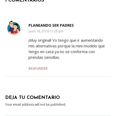
1 COMENTARIOS
PLANEANDO SER PADRES
SAYS:
junio 18, 2018 17:25 pm
¡Muy original! Yo tengo que ir aumentando
mis alternativas porque la mini modelo que
tengo en casa ya no se conforma con
prendas sencillas.
RESPONDER
DEJA TU COMENTARIO
Your email address will not be published.