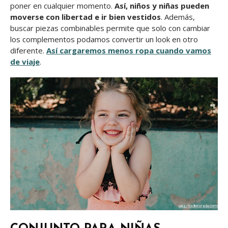
poner en cualquier momento.
Así, niños y niñas pueden
moverse con libertad e ir bien vestidos
. Además,
buscar piezas combinables permite que solo con cambiar
los complementos podamos convertir un look en otro
diferente.
Así cargaremos menos ropa cuando vamos
de viaje
.