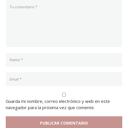
Guarda mi nombre, correo electrónico y web en este
navegador para la próxima vez que comente.