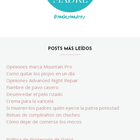
POSTS MÁS LEÍDOS
Opiniones marca Mountain Pro
Como quitar los piojos en un día
Opiniones Advanced Night Repair
Fiambre de pavo casero
Desenredar el pelo rizado
Crema para la varicela
Si mueren los padres quién ejerce la patria potestad
Bolsas de cumpleaños sin chuches
Cómo dejar de comerse los mocos
Política de Protección de Datos