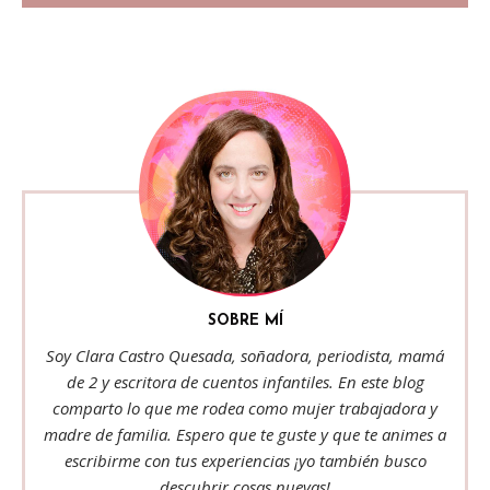
SOBRE MÍ
Soy Clara Castro Quesada, soñadora, periodista, mamá
de 2 y escritora de cuentos infantiles. En este blog
comparto lo que me rodea como mujer trabajadora y
madre de familia. Espero que te guste y que te animes a
escribirme con tus experiencias ¡yo también busco
descubrir cosas nuevas!