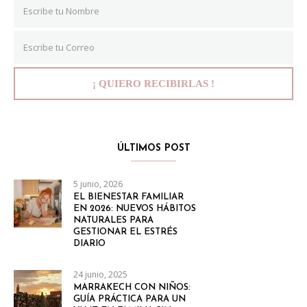
ÚLTIMOS POST
5 junio, 2026
EL BIENESTAR FAMILIAR
EN 2026: NUEVOS HÁBITOS
NATURALES PARA
GESTIONAR EL ESTRÉS
DIARIO
24 junio, 2025
MARRAKECH CON NIÑOS:
GUÍA PRÁCTICA PARA UN