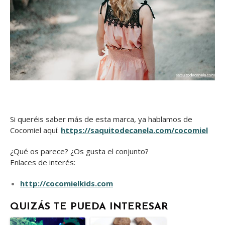
Si queréis saber más de esta marca, ya hablamos de
Cocomiel aquí:
https://saquitodecanela.com/cocomiel
¿Qué os parece? ¿Os gusta el conjunto?
Enlaces de interés:
http://cocomielkids.com
QUIZÁS TE PUEDA INTERESAR