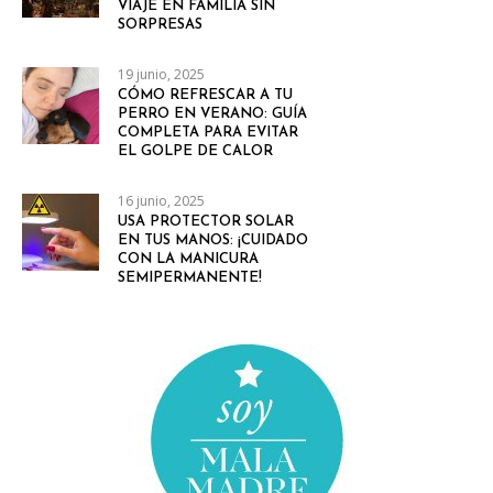
VIAJE EN FAMILIA SIN
SORPRESAS
19 junio, 2025
CÓMO REFRESCAR A TU
PERRO EN VERANO: GUÍA
COMPLETA PARA EVITAR
EL GOLPE DE CALOR
16 junio, 2025
USA PROTECTOR SOLAR
EN TUS MANOS: ¡CUIDADO
CON LA MANICURA
SEMIPERMANENTE!