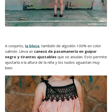
A conjunto,
la blusa
, también de algodón 100% en color
salmón. Lleva un
canesú de pasamanería en guipur
negro y tirantes ajustables
que se anudan. Esto permite
ajustarla a la altura de la niña y los nudos aguantan muy
bien.