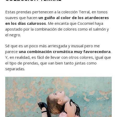
Estas prendas pertenecen a la colección Terral, en tonos
suaves que hacen
un guiño al color de los atardeceres
en los días calurosos
. Me encanta que Cocomiel haya
apostado por la combinación de colores como el salmón y
el negro.
Sé que es un poco más arriesgada y inusual pero me
parece
una combinación cromática muy favorecedora
.
Y, en realidad, es fácil de llevar con otros colores, igual que
el tipo de prendas, que van bien tanto juntas como
separadas.