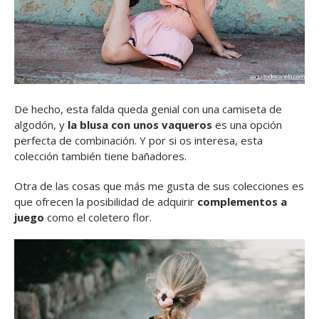
De hecho, esta falda queda genial con una camiseta de
algodón, y
la blusa con unos vaqueros
es una opción
perfecta de combinación. Y por si os interesa, esta
colección también tiene bañadores.
Otra de las cosas que más me gusta de sus colecciones es
que ofrecen la posibilidad de adquirir
complementos a
juego
como el coletero flor.