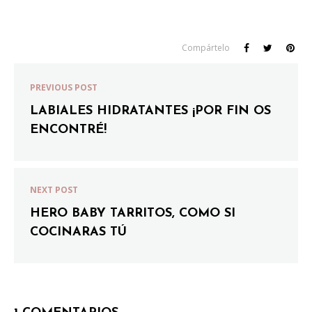
Compártelo
PREVIOUS POST
LABIALES HIDRATANTES ¡POR FIN OS
ENCONTRÉ!
NEXT POST
HERO BABY TARRITOS, COMO SI
COCINARAS TÚ