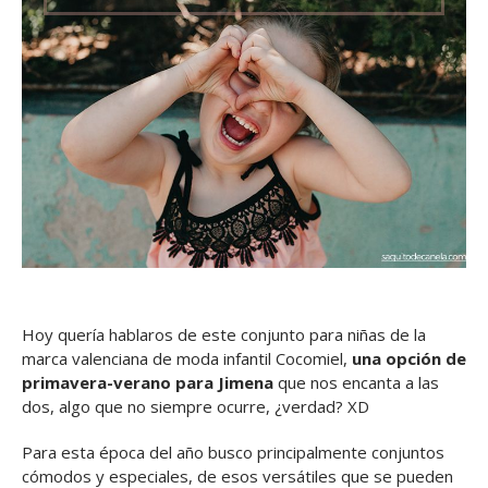
Hoy quería hablaros de este conjunto para niñas de la
marca valenciana de moda infantil Cocomiel,
una opción de
primavera-verano para Jimena
que nos encanta a las
dos, algo que no siempre ocurre, ¿verdad? XD
Para esta época del año busco principalmente conjuntos
cómodos y especiales, de esos versátiles que se pueden