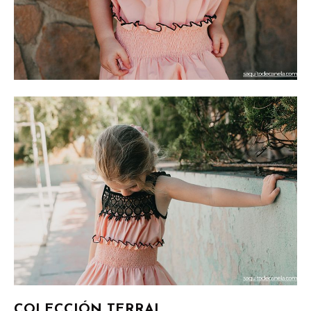
COLECCIÓN TERRAL