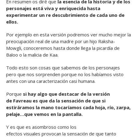
En resumen os diré que
la esencia de la historia y de los
personajes está viva y enriquecida hasta
experimentar un re descubrimiento de cada uno de
ellos.
Por ejemplo en esta versión podremos ver mucho mejor la
preocupación real de una madre por un hijo Raksha-
Mowgli, conoceremos hasta donde llega la picardía de
Baloo o la malicia de Kaa.
Todo esto son cosas que sabemos de los personajes
pero que nos sorprenden porque no los habíamos visto
antes con una caracterización casi humana.
Porque
si hay algo que destacar de la versión
de Favreau es que da la sensación de que si
estiráramos la mano tocaríamos cada hoja, río, zarpa,
pelaje…que vemos en la pantalla.
Y es que es asombroso como los
efectos visuales provocan la sensación de que tanto