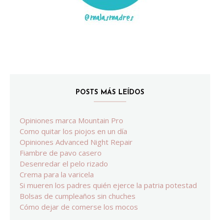
POSTS MÁS LEÍDOS
Opiniones marca Mountain Pro
Como quitar los piojos en un día
Opiniones Advanced Night Repair
Fiambre de pavo casero
Desenredar el pelo rizado
Crema para la varicela
Si mueren los padres quién ejerce la patria potestad
Bolsas de cumpleaños sin chuches
Cómo dejar de comerse los mocos