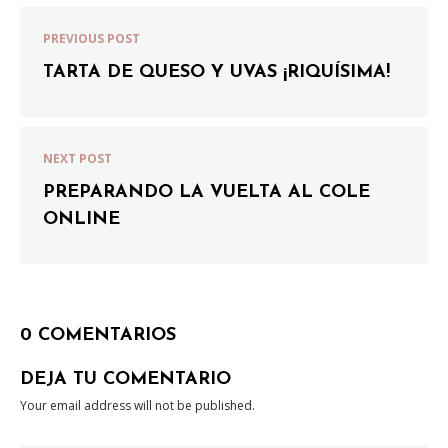
PREVIOUS POST
TARTA DE QUESO Y UVAS ¡RIQUÍSIMA!
NEXT POST
PREPARANDO LA VUELTA AL COLE
ONLINE
0 COMENTARIOS
DEJA TU COMENTARIO
Your email address will not be published.