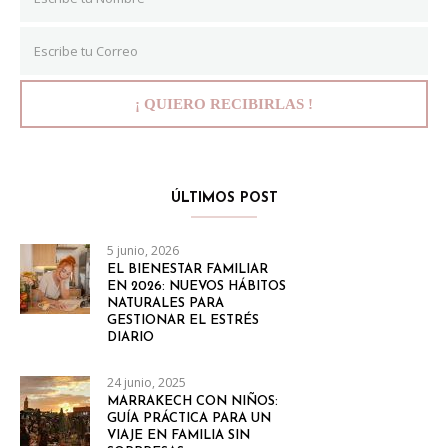
ÚLTIMOS POST
5 junio, 2026
EL BIENESTAR FAMILIAR
EN 2026: NUEVOS HÁBITOS
NATURALES PARA
GESTIONAR EL ESTRÉS
DIARIO
24 junio, 2025
MARRAKECH CON NIÑOS:
GUÍA PRÁCTICA PARA UN
VIAJE EN FAMILIA SIN