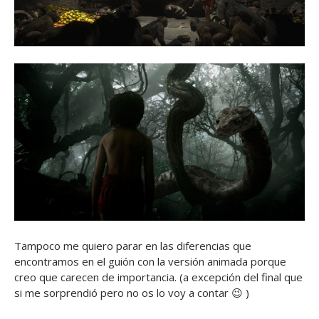
Tampoco me quiero parar en las diferencias que
encontramos en el guión con la versión animada porque
creo que carecen de importancia. (a excepción del final que
si me sorprendió pero no os lo voy a contar 😉 )