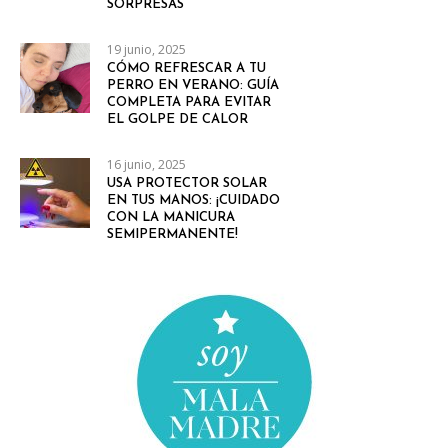
SORPRESAS
19 junio, 2025
CÓMO REFRESCAR A TU
PERRO EN VERANO: GUÍA
COMPLETA PARA EVITAR
EL GOLPE DE CALOR
16 junio, 2025
USA PROTECTOR SOLAR
EN TUS MANOS: ¡CUIDADO
CON LA MANICURA
SEMIPERMANENTE!