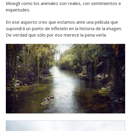
Mowgli como los animales son reales, con sentimientos e
inquietudes.
En ese aspecto creo que estamos ante una película que
supondrá un punto de inflexión en la historia de la imagen.
De verdad que sólo por eso merece la pena verla.