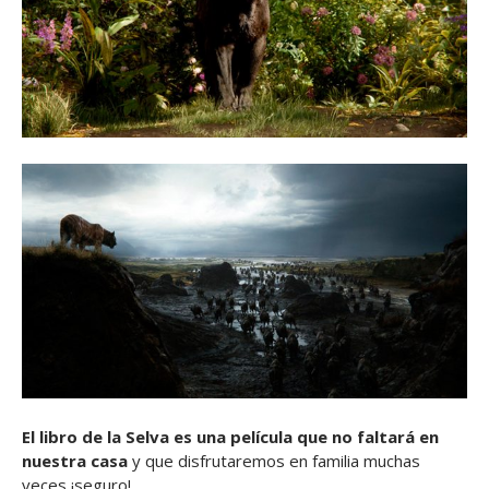
El libro de la Selva es una película que no faltará en
nuestra casa
y que disfrutaremos en familia muchas
veces ¡seguro!