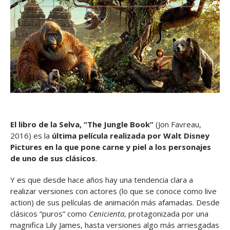
El libro de la Selva, “The Jungle Book”
(Jon Favreau,
2016) es la
última película realizada por Walt Disney
Pictures en la que pone carne y piel a los personajes
de uno de sus clásicos
.
Y es que desde hace años hay una tendencia clara a
realizar versiones con actores (lo que se conoce como live
action) de sus películas de animación más afamadas. Desde
clásicos “puros” como
Cenicienta
, protagonizada por una
magnifica Lily James, hasta versiones algo más arriesgadas