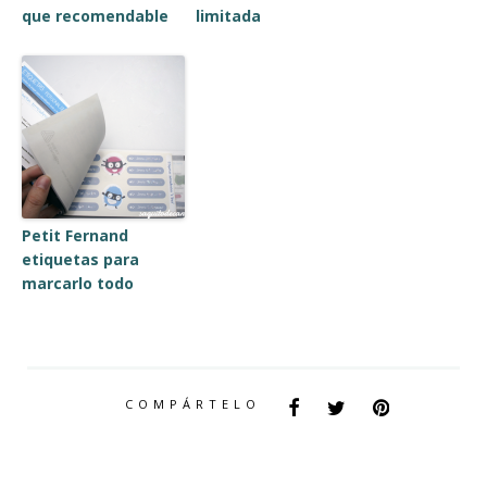
que recomendable
limitada
Petit Fernand
etiquetas para
marcarlo todo
COMPÁRTELO