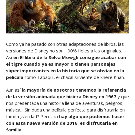
Como ya ha pasado con otras adaptaciones de libros, las
versiones de Disney no son 100% fieles a las originales.
Así
en El libro de la Selva Mowgli consigue acabar con
el tigre cuando ya es mayor o tienen personajes
súper importantes en la historia que se obvian en la
película
como Tabaquí, el chacal sirviente de Shere Khan.
Aun así
la mayoría de nosotros tenemos la referencia
de la versión animada que hiciera Disney en 1967
y que
nos presentaba una historia llena de aventuras, peligros,
música… Sin duda una película perfecta para disfrutarla en
familia ¿verdad? Pero,
si hay algo que podemos hacer
con esta nueva versión de 2016, es disfrutarla en
familia.