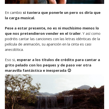
En cambio
si tuviera que ponerle un pero os diría que
la carga musical.
Pese a estar presente, no es ni muchísimo menos lo
que nos pretendieron vender en el trailer
. Y así como
podréis cantar las canciones con las letras idénticas de la
película de animación, su aparición en la cinta es casi
anecdótica.
Eso si,
esperar a los títulos de crédito para cantar a
grito pelado con los peques y de paso ver otra
maravilla fantástica e inesperada 😉