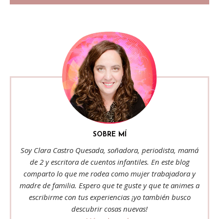
SOBRE MÍ
Soy Clara Castro Quesada, soñadora, periodista, mamá
de 2 y escritora de cuentos infantiles. En este blog
comparto lo que me rodea como mujer trabajadora y
madre de familia. Espero que te guste y que te animes a
escribirme con tus experiencias ¡yo también busco
descubrir cosas nuevas!