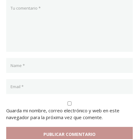
Guarda mi nombre, correo electrónico y web en este
navegador para la próxima vez que comente.