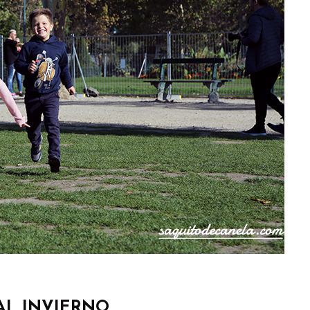
AL INVIERNO