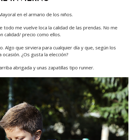
oral en el armario de los niños.
e todo me vuelve loca la calidad de las prendas. No me
n calidad/ precio como ellos.
 Algo que sirviera para cualquier día y que, según los
ocasión. ¿Os gusta la elección?
iba abrigada y unas zapatillas tipo runner.