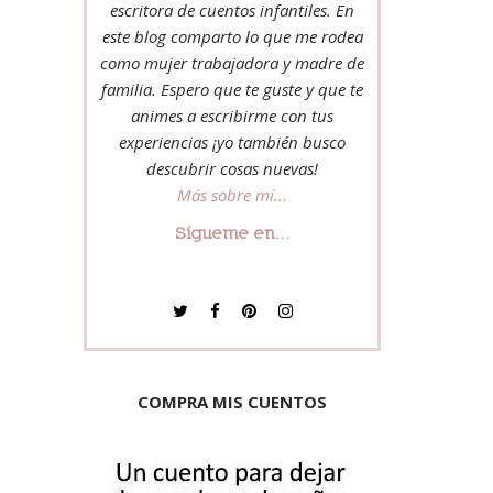
escritora de cuentos infantiles. En
este blog comparto lo que me rodea
como mujer trabajadora y madre de
familia. Espero que te guste y que te
animes a escribirme con tus
experiencias ¡yo también busco
descubrir cosas nuevas!
Más sobre mí...
Sígueme en...
COMPRA MIS CUENTOS