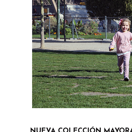
NUEVA COLECCIÓN MAYOR