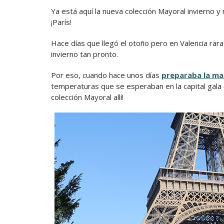
Ya está aquí la nueva colección Mayoral invierno
¡París!
Hace días que llegó el otoño pero en Valencia ra
invierno tan pronto.
Por eso, cuando hace unos días
preparaba la ma
temperaturas que se esperaban en la capital gala 
colección Mayoral allí!