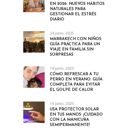
EN 2026: NUEVOS HÁBITOS
NATURALES PARA
GESTIONAR EL ESTRÉS
DIARIO
24 junio, 2025
MARRAKECH CON NIÑOS:
GUÍA PRÁCTICA PARA UN
VIAJE EN FAMILIA SIN
SORPRESAS
19 junio, 2025
CÓMO REFRESCAR A TU
PERRO EN VERANO: GUÍA
COMPLETA PARA EVITAR
EL GOLPE DE CALOR
16 junio, 2025
USA PROTECTOR SOLAR
EN TUS MANOS: ¡CUIDADO
CON LA MANICURA
SEMIPERMANENTE!