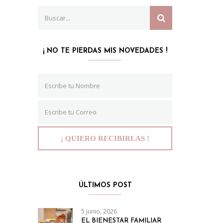
Search
SEARCH
for:
¡ NO TE PIERDAS MIS NOVEDADES !
ÚLTIMOS POST
5 junio, 2026
EL BIENESTAR FAMILIAR