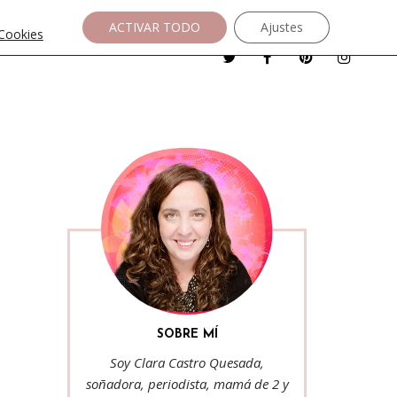
ACTIVAR TODO
Ajustes
 Cookies
SOBRE MÍ
Soy Clara Castro Quesada,
soñadora, periodista, mamá de 2 y