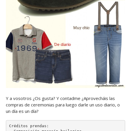
Y a vosotros ¿Os gusta? Y contadme ¿Aprovecháis las
compras de ceremonias para luego darle un uso diario, o
un día es un día?
Créditos prendas:
