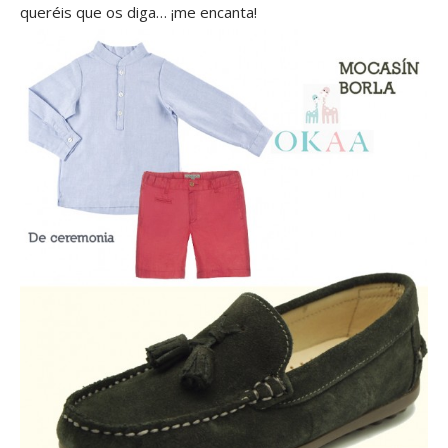
queréis que os diga… ¡me encanta!