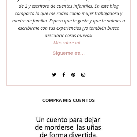
de 2 y escritora de cuentos infantiles. En este blog
comparto lo que me rodea como mujer trabajadora y
madre de familia. Espero que te guste y que te animes a
escribirme con tus experiencias ¡yo también busco
descubrir cosas nuevas!
Más sobre mí...
Sígueme en...
COMPRA MIS CUENTOS