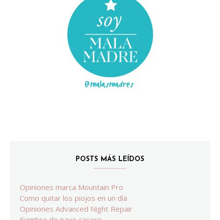
POSTS MÁS LEÍDOS
Opiniones marca Mountain Pro
Como quitar los piojos en un día
Opiniones Advanced Night Repair
Fiambre de pavo casero