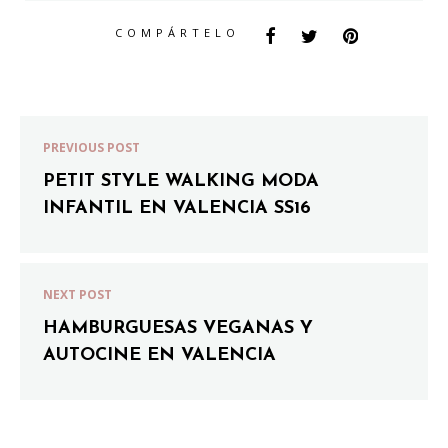
COMPÁRTELO
PREVIOUS POST
PETIT STYLE WALKING MODA
INFANTIL EN VALENCIA SS16
NEXT POST
HAMBURGUESAS VEGANAS Y
AUTOCINE EN VALENCIA