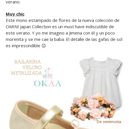
verano.
Muy chic
Este mono estampado de flores de la nueva colección de
OMINI Japan Collection es un must have indiscutible de
este verano. Y yo me imagino a Jimena con él y un poco
morenita y se me cae la baba. El detalle de las gafas de sol
es imprescindible 😉