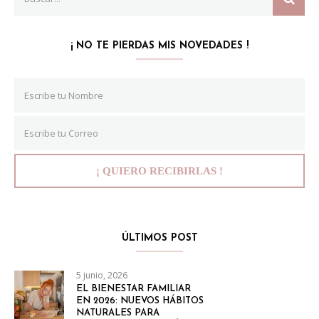
for:
¡ NO TE PIERDAS MIS NOVEDADES !
ÚLTIMOS POST
5 junio, 2026
EL BIENESTAR FAMILIAR
EN 2026: NUEVOS HÁBITOS
NATURALES PARA