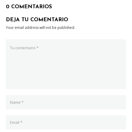
0 COMENTARIOS
DEJA TU COMENTARIO
Your email address will not be published.