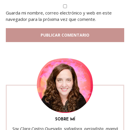
Guarda mi nombre, correo electrónico y web en este
navegador para la próxima vez que comente.
SOBRE MÍ
Soy Clara Castro Quesada, soñadora, periodista, mamá