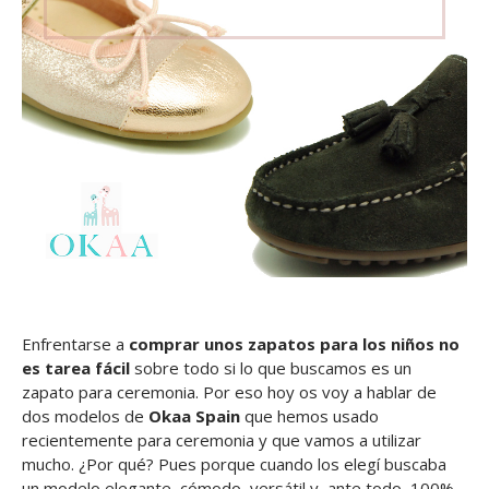
Enfrentarse a
comprar unos zapatos para los niños no
es tarea fácil
sobre todo si lo que buscamos es un
zapato para ceremonia. Por eso hoy os voy a hablar de
dos modelos de
Okaa Spain
que hemos usado
recientemente para ceremonia y que vamos a utilizar
mucho. ¿Por qué? Pues porque cuando los elegí buscaba
un modelo elegante, cómodo, versátil y, ante todo, 100%