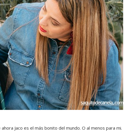
 ahora Jaco es el más bonito del mundo. O al menos para mi.