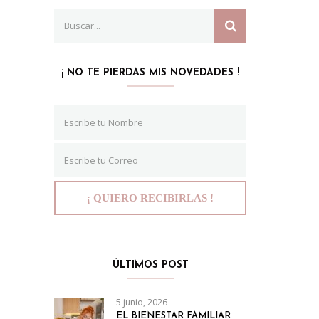
Search
SEARCH
for:
¡ NO TE PIERDAS MIS NOVEDADES !
ÚLTIMOS POST
5 junio, 2026
EL BIENESTAR FAMILIAR