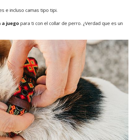
s e incluso camas tipo tipi.
 a juego
para ti con el collar de perro. ¿Verdad que es un