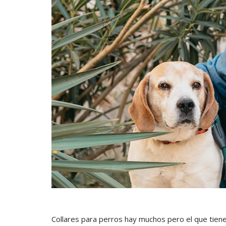
Collares para perros hay muchos pero el que tiene