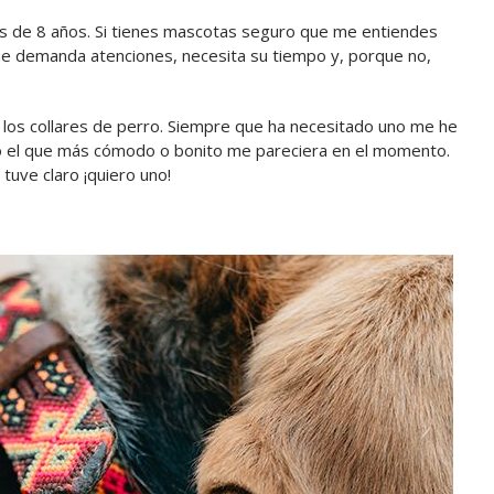
ás de 8 años. Si tienes mascotas seguro que me entiendes
ue demanda atenciones, necesita su tiempo y, porque no,
 los collares de perro. Siempre que ha necesitado uno me he
o el que más cómodo o bonito me pareciera en el momento.
 tuve claro ¡quiero uno!