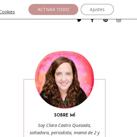
ACTIVAR TODO
Ajustes
 Cookies
SOBRE MÍ
Soy Clara Castro Quesada,
soñadora, periodista, mamá de 2 y