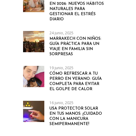
EN 2026: NUEVOS HÁBITOS
NATURALES PARA
GESTIONAR EL ESTRÉS
DIARIO
24 junio, 2025
MARRAKECH CON NIÑOS:
GUÍA PRÁCTICA PARA UN
VIAJE EN FAMILIA SIN
SORPRESAS
19 junio, 2025
CÓMO REFRESCAR A TU
PERRO EN VERANO: GUÍA
COMPLETA PARA EVITAR
EL GOLPE DE CALOR
16 junio, 2025
USA PROTECTOR SOLAR
EN TUS MANOS: ¡CUIDADO
CON LA MANICURA
SEMIPERMANENTE!