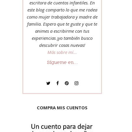
escritora de cuentos infantiles. En
este blog comparto lo que me rodea
como mujer trabajadora y madre de
familia. Espero que te guste y que te
animes a escribirme con tus
experiencias ¡yo también busco
descubrir cosas nuevas!
Más sobre mí...
Sígueme en...
COMPRA MIS CUENTOS