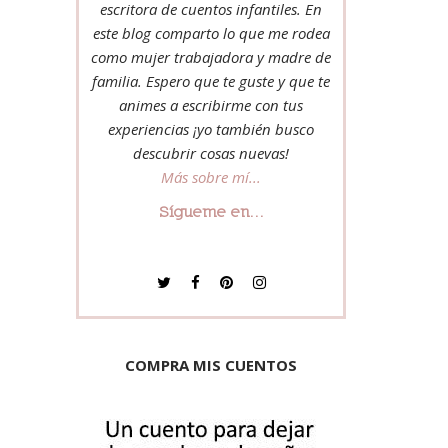
escritora de cuentos infantiles. En
este blog comparto lo que me rodea
como mujer trabajadora y madre de
familia. Espero que te guste y que te
animes a escribirme con tus
experiencias ¡yo también busco
descubrir cosas nuevas!
Más sobre mí...
Sígueme en...
COMPRA MIS CUENTOS