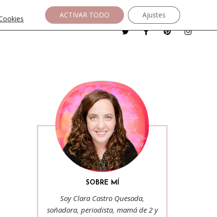
ACTIVAR TODO
Ajustes
 Cookies
SOBRE MÍ
Soy Clara Castro Quesada,
soñadora, periodista, mamá de 2 y