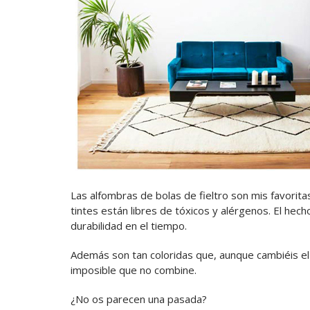
Las alfombras de bolas de fieltro son mis favorit
tintes están libres de tóxicos y alérgenos. El hec
durabilidad en el tiempo.
Además son tan coloridas que, aunque cambiéis el 
imposible que no combine.
¿No os parecen una pasada?