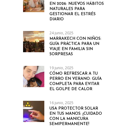
EN 2026: NUEVOS HÁBITOS
NATURALES PARA
GESTIONAR EL ESTRÉS
DIARIO
24 junio, 2025
MARRAKECH CON NIÑOS:
GUÍA PRÁCTICA PARA UN
VIAJE EN FAMILIA SIN
SORPRESAS
19 junio, 2025
CÓMO REFRESCAR A TU
PERRO EN VERANO: GUÍA
COMPLETA PARA EVITAR
EL GOLPE DE CALOR
16 junio, 2025
USA PROTECTOR SOLAR
EN TUS MANOS: ¡CUIDADO
CON LA MANICURA
SEMIPERMANENTE!