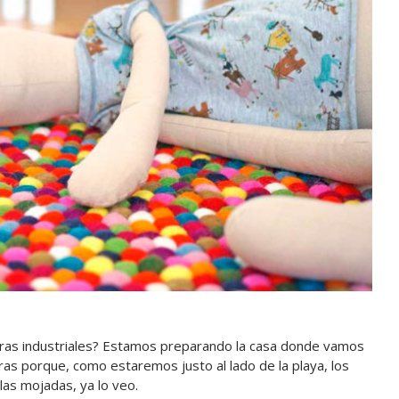
ras industriales? Estamos preparando la casa donde vamos
as porque, como estaremos justo al lado de la playa, los
las mojadas, ya lo veo.