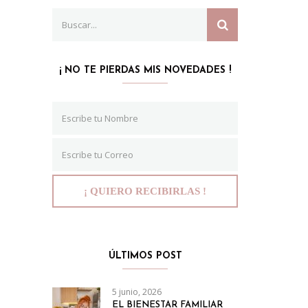
Search
SEARCH
for:
¡ NO TE PIERDAS MIS NOVEDADES !
ÚLTIMOS POST
5 junio, 2026
EL BIENESTAR FAMILIAR