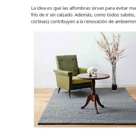
La idea es que las alfombras sirvan para evitar ma
frío de ir sin calzado. Además, como todos sabéis
cortinas) contribuyen a la renovación de ambiente