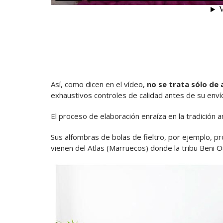
Así, como dicen en el vídeo,
no se trata sólo de
exhaustivos controles de calidad antes de su enví
El proceso de elaboración enraíza en la tradición 
Sus alfombras de bolas de fieltro, por ejemplo, 
vienen del Atlas (Marruecos) donde la tribu Beni O