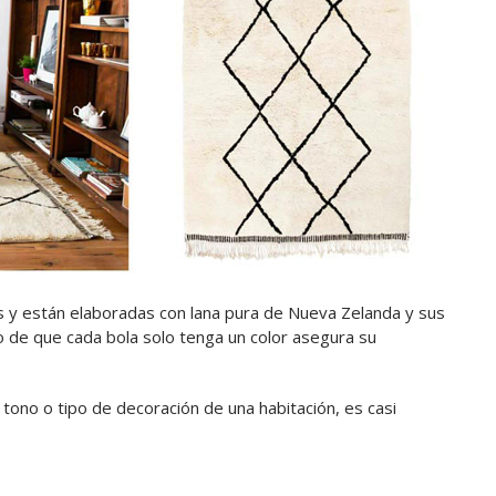
as y están elaboradas con lana pura de Nueva Zelanda y sus
ho de que cada bola solo tenga un color asegura su
tono o tipo de decoración de una habitación, es casi