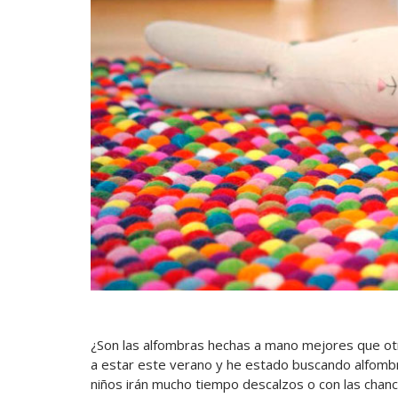
¿Son las alfombras hechas a mano mejores que ot
a estar este verano y he estado buscando alfombr
niños irán mucho tiempo descalzos o con las chanc