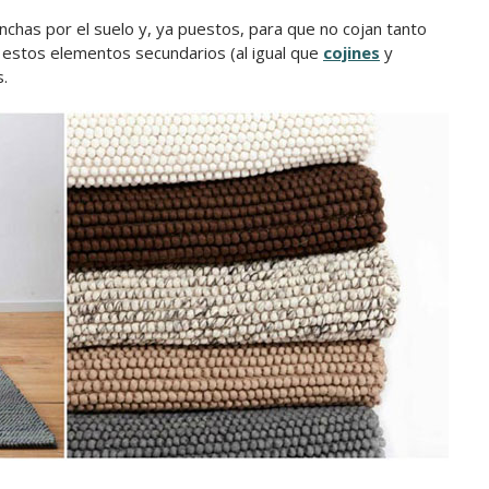
nchas por el suelo y, ya puestos, para que no cojan tanto
, estos elementos secundarios (al igual que
cojines
y
s.