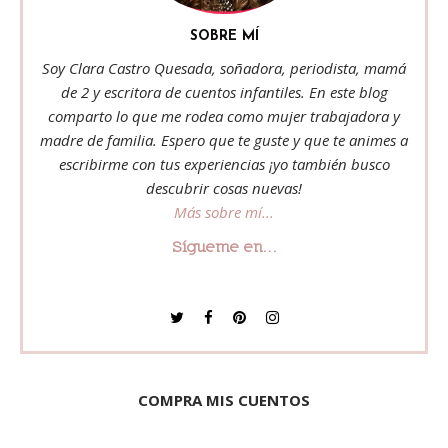
SOBRE MÍ
Soy Clara Castro Quesada, soñadora, periodista, mamá
de 2 y escritora de cuentos infantiles. En este blog
comparto lo que me rodea como mujer trabajadora y
madre de familia. Espero que te guste y que te animes a
escribirme con tus experiencias ¡yo también busco
descubrir cosas nuevas!
Más sobre mí...
Sígueme en...
COMPRA MIS CUENTOS