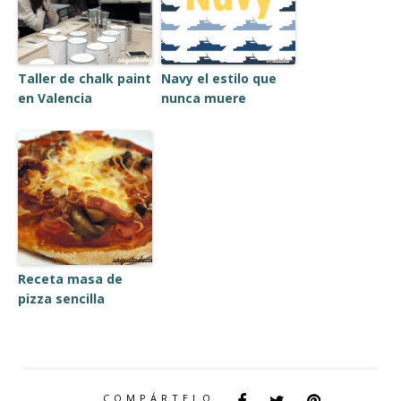
Taller de chalk paint
Navy el estilo que
en Valencia
nunca muere
Receta masa de
pizza sencilla
COMPÁRTELO