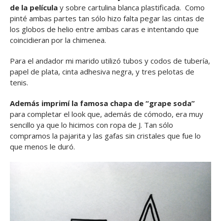
de la película
y sobre cartulina blanca plastificada. Como
pinté ambas partes tan sólo hizo falta pegar las cintas de
los globos de helio entre ambas caras e intentando que
coincidieran por la chimenea.
Para el andador mi marido utilizó tubos y codos de tubería,
papel de plata, cinta adhesiva negra, y tres pelotas de
tenis.
Además imprimí la famosa chapa de “grape soda”
para completar el look que, además de cómodo, era muy
sencillo ya que lo hicimos con ropa de J. Tan sólo
compramos la pajarita y las gafas sin cristales que fue lo
que menos le duró.