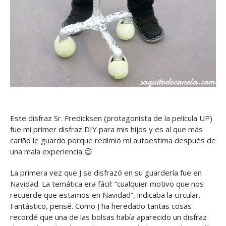
Este disfraz Sr. Fredicksen (protagonista de la película UP)
fue mi primer disfraz DIY para mis hijos y es al que más
cariño le guardo porque redimió mi autoestima después de
una mala experiencia 😉
La primera vez que J se disfrazó en su guardería fue en
Navidad. La temática era fácil: “cualquier motivo que nos
recuerde que estamos en Navidad”, indicaba la circular.
Fantástico, pensé. Como J ha heredado tantas cosas
recordé que una de las bolsas había aparecido un disfraz