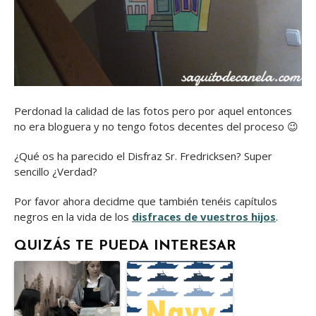
Perdonad la calidad de las fotos pero por aquel entonces
no era bloguera y no tengo fotos decentes del proceso 😉
¿Qué os ha parecido el Disfraz Sr. Fredricksen? Super
sencillo ¿Verdad?
Por favor ahora decidme que también tenéis capítulos
negros en la vida de los
disfraces de vuestros hijos
.
QUIZÁS TE PUEDA INTERESAR