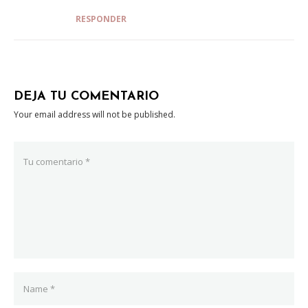
RESPONDER
DEJA TU COMENTARIO
Your email address will not be published.