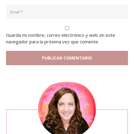
Guarda mi nombre, correo electrónico y web en este
navegador para la próxima vez que comente.