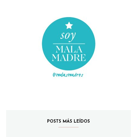
POSTS MÁS LEÍDOS