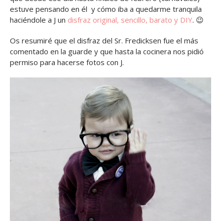
estuve pensando en él y cómo iba a quedarme tranquila
haciéndole a J un
disfraz original, sencillo, barato y DIY
. 😉
Os resumiré que el disfraz del Sr. Fredicksen fue el más
comentado en la guarde y que hasta la cocinera nos pidió
permiso para hacerse fotos con J.