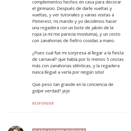
complementos hechos en casa para decorar
el gimnasio. Después de darle vueltas y
vueltas, y ver tutoriales y varias visitas a
Pinterest, mi marido y yo decidimos hacer
una regadera con un bote de jabón de la
ropa (a mí me parecía monísima), y un cesto
con zanahorias de fieltro cosidas a mano.
¿Pues cual fue mi sorpresa al llegar a la fiesta
de carnaval? que había por lo menos 5 cestas
más con zanahorias idénticas, y la regadera
nunca llegué a verla por ningún sitio!
Que peso tan grande en la conciencia de
golpe verdad? jeje
RESPONDER