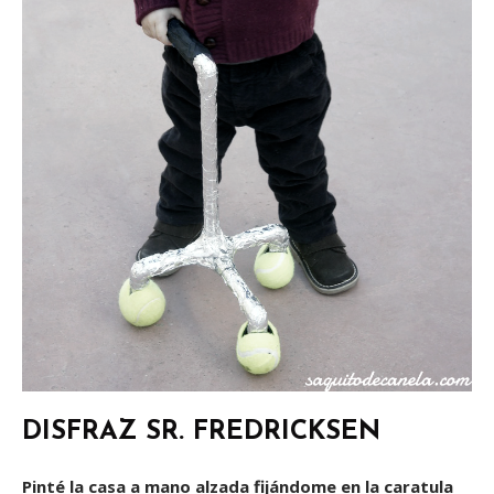
DISFRAZ SR. FREDRICKSEN
Pinté la casa a mano alzada fijándome en la caratula