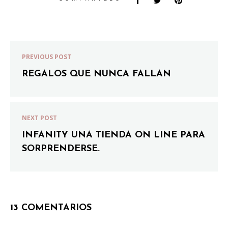
PREVIOUS POST
REGALOS QUE NUNCA FALLAN
NEXT POST
INFANITY UNA TIENDA ON LINE PARA
SORPRENDERSE.
13 COMENTARIOS