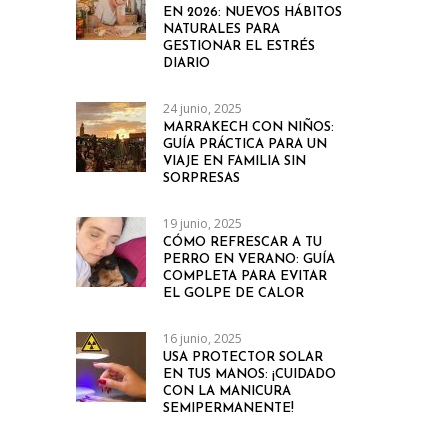
EN 2026: NUEVOS HÁBITOS
NATURALES PARA
GESTIONAR EL ESTRÉS
DIARIO
24 junio, 2025
MARRAKECH CON NIÑOS:
GUÍA PRÁCTICA PARA UN
VIAJE EN FAMILIA SIN
SORPRESAS
19 junio, 2025
CÓMO REFRESCAR A TU
PERRO EN VERANO: GUÍA
COMPLETA PARA EVITAR
EL GOLPE DE CALOR
16 junio, 2025
USA PROTECTOR SOLAR
EN TUS MANOS: ¡CUIDADO
CON LA MANICURA
SEMIPERMANENTE!