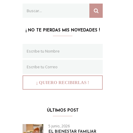
Search
SEARCH
for:
¡ NO TE PIERDAS MIS NOVEDADES !
ÚLTIMOS POST
5 junio, 2026
EL BIENESTAR FAMILIAR