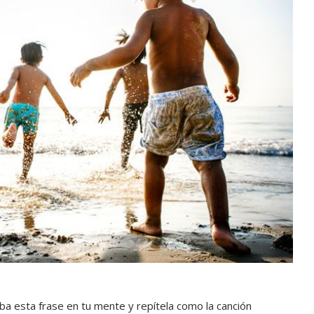
a esta frase en tu mente y repítela como la canción