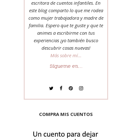
escritora de cuentos infantiles. En
este blog comparto lo que me rodea
como mujer trabajadora y madre de
familia. Espero que te guste y que te
animes a escribirme con tus
experiencias ¡yo también busco
descubrir cosas nuevas!
Más sobre mí...
Sígueme en...
COMPRA MIS CUENTOS