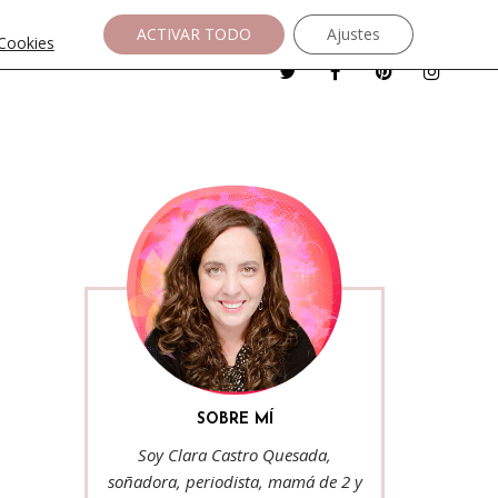
ACTIVAR TODO
Ajustes
 Cookies
SOBRE MÍ
Soy Clara Castro Quesada,
soñadora, periodista, mamá de 2 y