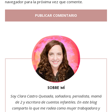
navegador para la próxima vez que comente.
SOBRE MÍ
Soy Clara Castro Quesada, soñadora, periodista, mamá
de 2 y escritora de cuentos infantiles. En este blog
comparto lo que me rodea como mujer trabajadora y