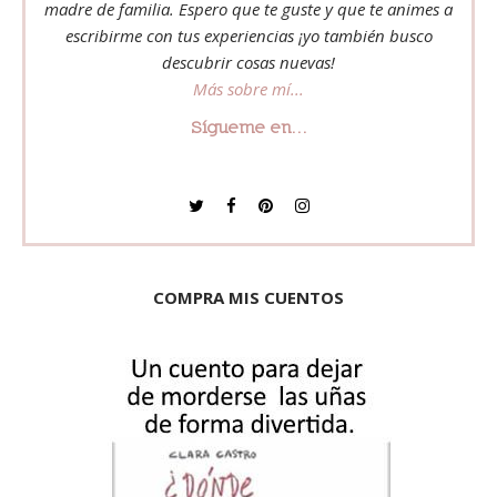
madre de familia. Espero que te guste y que te animes a
escribirme con tus experiencias ¡yo también busco
descubrir cosas nuevas!
Más sobre mí...
Sígueme en...
COMPRA MIS CUENTOS