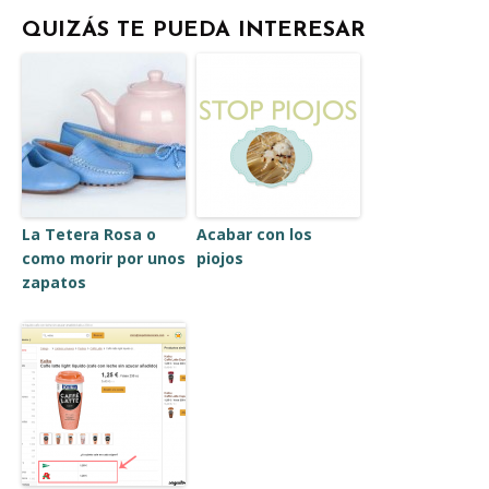
QUIZÁS TE PUEDA INTERESAR
La Tetera Rosa o
Acabar con los
como morir por unos
piojos
zapatos