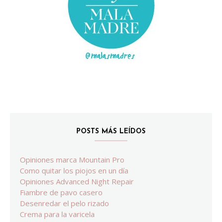
POSTS MÁS LEÍDOS
Opiniones marca Mountain Pro
Como quitar los piojos en un día
Opiniones Advanced Night Repair
Fiambre de pavo casero
Desenredar el pelo rizado
Crema para la varicela