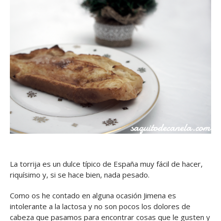
La torrija es un dulce típico de España muy fácil de hacer,
riquísimo y, si se hace bien, nada pesado.
Como os he contado en alguna ocasión Jimena es
intolerante a la lactosa y no son pocos los dolores de
cabeza que pasamos para encontrar cosas que le gusten y