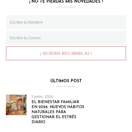
¡ NO TE PIERDAS MIS NOVEDADES !
ÚLTIMOS POST
5 junio, 2026
EL BIENESTAR FAMILIAR
EN 2026: NUEVOS HÁBITOS
NATURALES PARA
GESTIONAR EL ESTRÉS
DIARIO