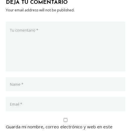
DEJA TU COMENTARIO
Your email address will not be published.
Guarda mi nombre, correo electrónico y web en este