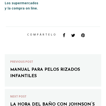
Los supermercados
y la compra on line.
COMPÁRTELO
PREVIOUS POST
MANUAL PARA PELOS RIZADOS
INFANTILES
NEXT POST
LA HORA DEL BAÑO CON JOHNSON ́S